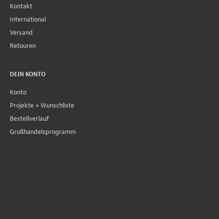
Kontakt
International
Versand
Retouren
DEIN KONTO
Konto
Projekte + Wunschliste
Bestellverlauf
Großhandelsprogramm