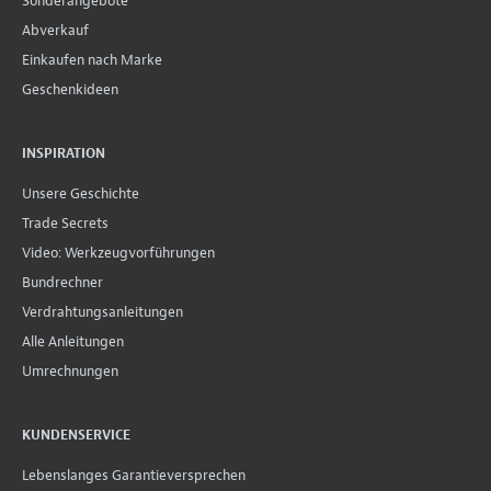
Sonderangebote
Abverkauf
Einkaufen nach Marke
Geschenkideen
INSPIRATION
Unsere Geschichte
Trade Secrets
Video: Werkzeugvorführungen
Bundrechner
Verdrahtungsanleitungen
Alle Anleitungen
Umrechnungen
KUNDENSERVICE
Lebenslanges Garantieversprechen