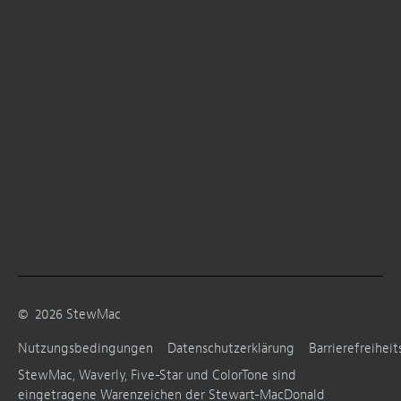
©
2026
StewMac
Nutzungsbedingungen
Datenschutzerklärung
Barrierefreiheit
StewMac, Waverly, Five-Star und ColorTone sind
eingetragene Warenzeichen der Stewart-MacDonald