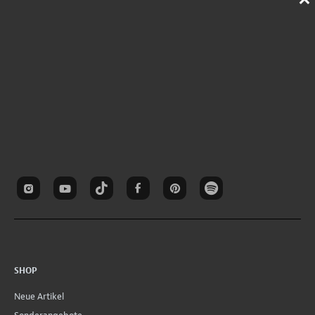
SHOP
Neue Artikel