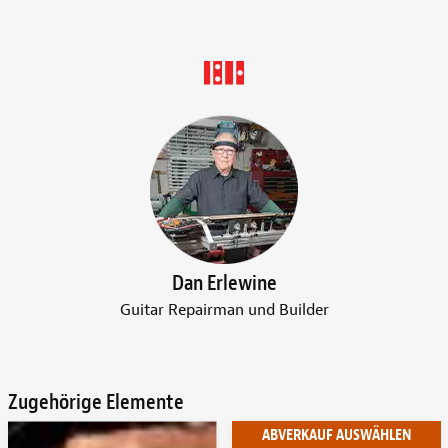
Dan Erlewine
Guitar Repairman und Builder
Zugehörige Elemente
ABVERKAUF AUSWÄHLEN