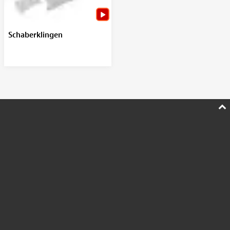
Schaberklingen