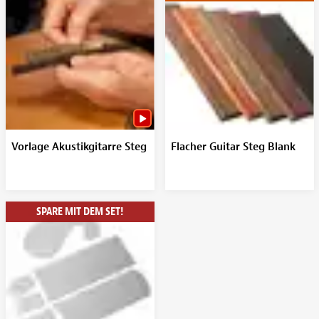
Vorlage Akustikgitarre Steg
Flacher Guitar Steg Blank
SPARE MIT DEM SET!