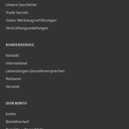
Unsere Geschichte
Trade Secrets
Video: Werkzeugvorführungen
Verdrahtungsanleitungen
KUNDENSERVICE
Kontakt
International
Lebenslanges Garantieversprechen
Retouren
Versand
DEIN KONTO
Konto
Bestellverlauf