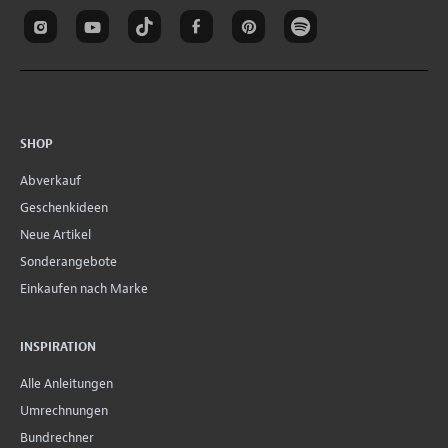
SHOP
Abverkauf
Geschenkideen
Neue Artikel
Sonderangebote
Einkaufen nach Marke
INSPIRATION
Alle Anleitungen
Umrechnungen
Bundrechner