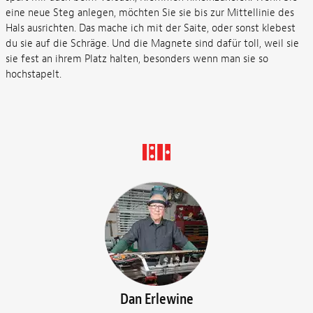
eine neue Steg anlegen, möchten Sie sie bis zur Mittellinie des
Hals ausrichten. Das mache ich mit der Saite, oder sonst klebest
du sie auf die Schräge. Und die Magnete sind dafür toll, weil sie
sie fest an ihrem Platz halten, besonders wenn man sie so
hochstapelt.
Dan Erlewine