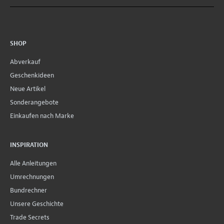
SHOP
Abverkauf
Geschenkideen
Neue Artikel
Sonderangebote
Einkaufen nach Marke
INSPIRATION
Alle Anleitungen
Umrechnungen
Bundrechner
Unsere Geschichte
Trade Secrets