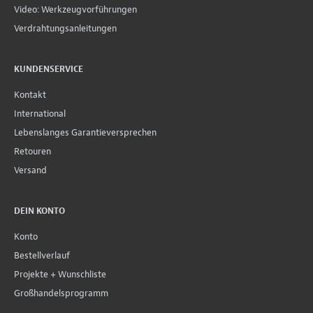
Video: Werkzeugvorführungen
Verdrahtungsanleitungen
KUNDENSERVICE
Kontakt
International
Lebenslanges Garantieversprechen
Retouren
Versand
DEIN KONTO
Konto
Bestellverlauf
Projekte + Wunschliste
Großhandelsprogramm