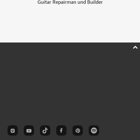
Guitar Repairman und Builder