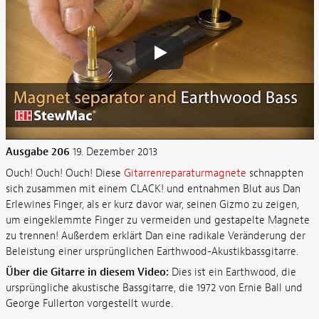
Ausgabe 206
19. Dezember 2013
Ouch! Ouch! Ouch! Diese
Gitarrenreparaturmagnete
schnappten
sich zusammen mit einem CLACK! und entnahmen Blut aus Dan
Erlewines Finger, als er kurz davor war, seinen Gizmo zu zeigen,
um eingeklemmte Finger zu vermeiden und gestapelte Magnete
zu trennen! Außerdem erklärt Dan eine radikale Veränderung der
Beleistung einer ursprünglichen Earthwood-Akustikbassgitarre.
Über die Gitarre in diesem Video:
Dies ist ein Earthwood, die
ursprüngliche akustische Bassgitarre, die 1972 von Ernie Ball und
George Fullerton vorgestellt wurde.