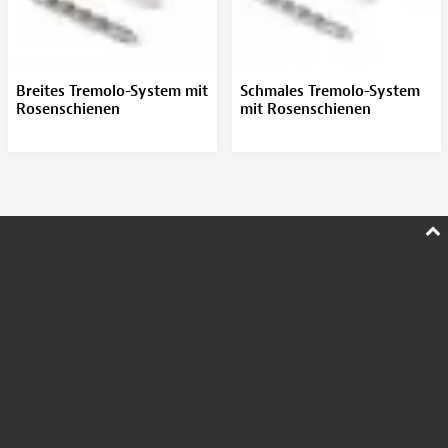
Breites Tremolo-System mit
Schmales Tremolo-System
Rosenschienen
mit Rosenschienen