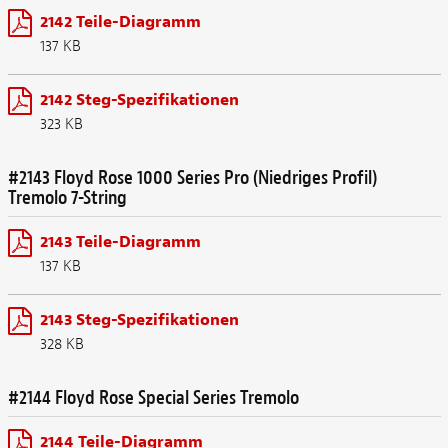
2142 Teile-Diagramm
137 KB
2142 Steg-Spezifikationen
323 KB
#2143 Floyd Rose 1000 Series Pro (Niedriges Profil)
Tremolo 7-String
2143 Teile-Diagramm
137 KB
2143 Steg-Spezifikationen
328 KB
#2144 Floyd Rose Special Series Tremolo
2144 Teile-Diagramm