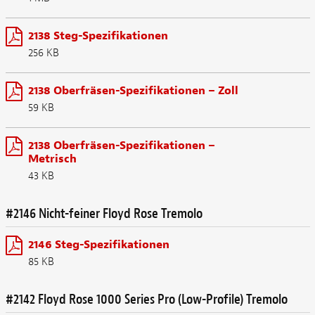
2138 Steg-Spezifikationen
256 KB
2138 Oberfräsen-Spezifikationen – Zoll
59 KB
2138 Oberfräsen-Spezifikationen –
Metrisch
43 KB
#2146 Nicht-feiner Floyd Rose Tremolo
2146 Steg-Spezifikationen
85 KB
#2142 Floyd Rose 1000 Series Pro (Low-Profile) Tremolo