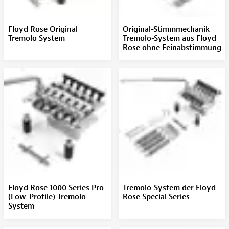
Floyd Rose Original
Original-Stimmmechanik
Tremolo System
Tremolo-System aus Floyd
Rose ohne Feinabstimmung
Floyd Rose 1000 Series Pro
Tremolo-System der Floyd
(Low-Profile) Tremolo
Rose Special Series
System