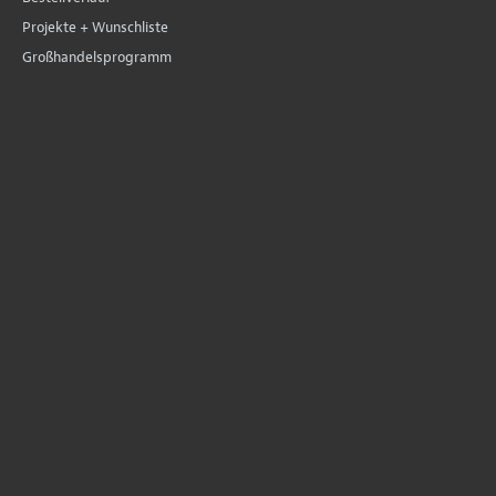
Projekte + Wunschliste
Großhandelsprogramm