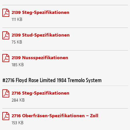
2139 Steg-Spezifikationen
111 KB
2139 Stud-Spezifikationen
75 KB
2139 Nussspezifikationen
185 KB
#2716 Floyd Rose Limited 1984 Tremolo System
2716 Steg-Spezifikationen
284 KB
2716 Oberfräsen-Spezifikationen – Zoll
153 KB