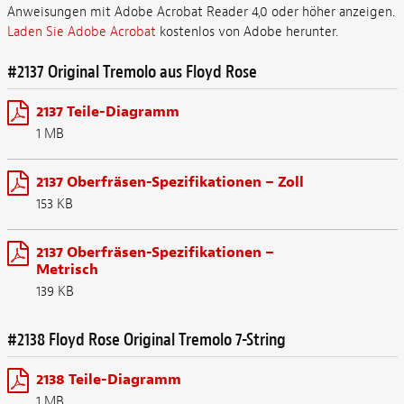
Anweisungen mit Adobe Acrobat Reader 4,0 oder höher anzeigen.
Laden Sie Adobe Acrobat
kostenlos von Adobe herunter.
#2137 Original Tremolo aus Floyd Rose
2137 Teile-Diagramm
1 MB
2137 Oberfräsen-Spezifikationen – Zoll
153 KB
2137 Oberfräsen-Spezifikationen –
Metrisch
139 KB
#2138 Floyd Rose Original Tremolo 7-String
2138 Teile-Diagramm
1 MB