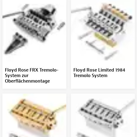
Floyd Rose FRX Tremolo-
Floyd Rose Limited 1984
System zur
Tremolo System
Oberflächenmontage