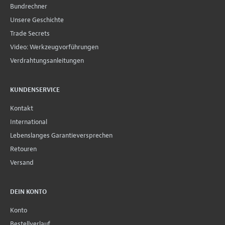
Bundrechner
Unsere Geschichte
Trade Secrets
Video: Werkzeugvorführungen
Verdrahtungsanleitungen
KUNDENSERVICE
Kontakt
International
Lebenslanges Garantieversprechen
Retouren
Versand
DEIN KONTO
Konto
Bestellverlauf