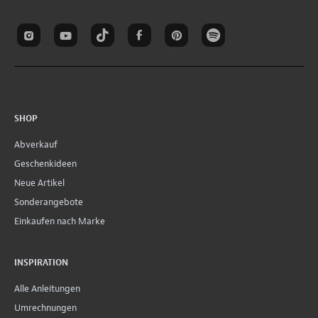
SHOP
Abverkauf
Geschenkideen
Neue Artikel
Sonderangebote
Einkaufen nach Marke
INSPIRATION
Alle Anleitungen
Umrechnungen