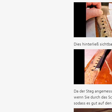
Dies hinterließ sichtb
Da der Steg angemessen
wenn Sie durch das Sc
sodass es gut auf den