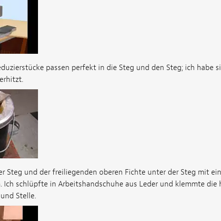
duzierstücke passen perfekt in die Steg und den Steg; ich habe s
erhitzt.
 Steg und der freiliegenden oberen Fichte unter der Steg mit ei
Ich schlüpfte in Arbeitshandschuhe aus Leder und klemmte die
und Stelle.