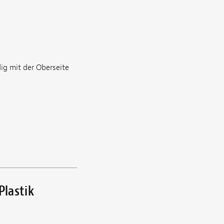
ig mit der Oberseite
Plastik