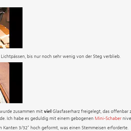
n Lichtpässen, bis nur noch sehr wenig von der Steg verblieb.
e wurde zusammen mit
viel
Glasfaserharz freigelegt, das offenbar
de. Ich habe es geduldig mit einem gebogenen
Mini-Schaber
nivel
 Kanten 3/32" hoch geformt, was einen Stemmeisen erforderte.