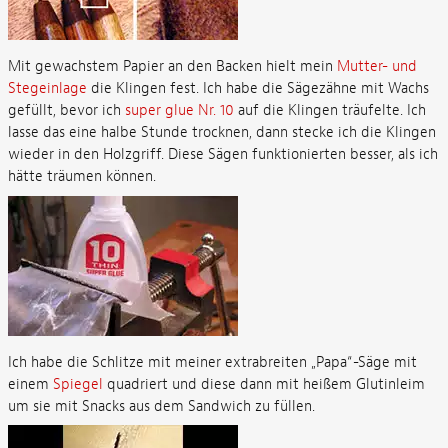
Mit gewachstem Papier an den Backen hielt mein
Mutter- und
Stegeinlage
die Klingen fest. Ich habe die Sägezähne mit Wachs
gefüllt, bevor ich
super glue Nr. 10
auf die Klingen träufelte. Ich
lasse das eine halbe Stunde trocknen, dann stecke ich die Klingen
wieder in den Holzgriff. Diese Sägen funktionierten besser, als ich
hätte träumen können.
Ich habe die Schlitze mit meiner extrabreiten „Papa“-Säge mit
einem
Spiegel
quadriert und diese dann mit heißem Glutinleim
um sie mit Snacks aus dem Sandwich zu füllen.