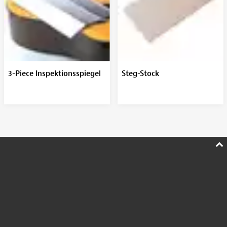
3-Piece Inspektionsspiegel
Steg-Stock