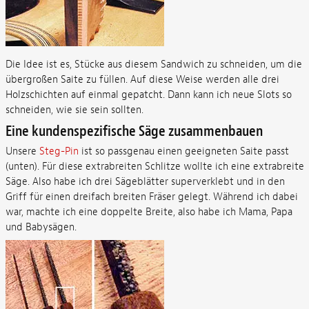
Die Idee ist es, Stücke aus diesem Sandwich zu schneiden, um die
übergroßen Saite zu füllen. Auf diese Weise werden alle drei
Holzschichten auf einmal gepatcht. Dann kann ich neue Slots so
schneiden, wie sie sein sollten.
Eine kundenspezifische Säge zusammenbauen
Unsere
Steg-Pin
ist so passgenau einen geeigneten Saite passt
(unten). Für diese extrabreiten Schlitze wollte ich eine extrabreite
Säge. Also habe ich drei Sägeblätter superverklebt und in den
Griff für einen dreifach breiten Fräser gelegt. Während ich dabei
war, machte ich eine doppelte Breite, also habe ich Mama, Papa
und Babysägen.