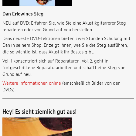
Dan Erlewines Steg
NEU auf DVD: Erfahren Sie, wie Sie eine AkustikgitarrerenSteg
reparieren oder von Grund auf neu herstellen
Dans neueste DVD-Lektionen bieten zwei Stunden Schulung mit
Dan in seinem Shop. Er zeigt Ihnen, wie Sie die Steg ausführen,
die so wichtig ist, dass Akustik ihr Bestes gibt.
Vol. 1 konzentriert sich auf Reparaturen. Vol. 2. geht in
fortgeschrittene Reparaturarbeiten und schafft eine Steg von
Grund auf neu.
Weitere Informationen online
(einschließlich Bilder von den
DVDs).
Hey! Es sieht ziemlich gut aus!