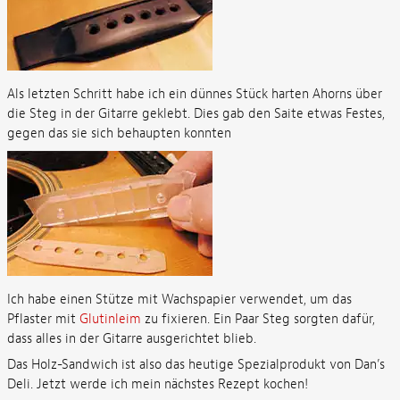
Als letzten Schritt habe ich ein dünnes Stück harten Ahorns über
die Steg in der Gitarre geklebt. Dies gab den Saite etwas Festes,
gegen das sie sich behaupten konnten
Ich habe einen Stütze mit Wachspapier verwendet, um das
Pflaster mit
Glutinleim
zu fixieren. Ein Paar Steg sorgten dafür,
dass alles in der Gitarre ausgerichtet blieb.
Das Holz-Sandwich ist also das heutige Spezialprodukt von Dan’s
Deli. Jetzt werde ich mein nächstes Rezept kochen!