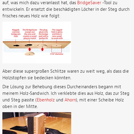
auf, was mich dazu veranlasst hat, das
BridgeSaver
-Tool zu
entwickeln. Er ersetzt die beschädigten Löcher in der Steg durch
frisches neues Holz wie folgt:
Aber diese supergroßen Schlitze waren zu weit weg, als dass die
Holzstopfen sie bedecken könnten.
Die Lösung zur Behebung dieses Durcheinanders begann mit
meinem Holz-Sandwich. Ich verklebte dies aus Holz, das zur Steg
und Steg passte (
Ebenholz
und
Ahorn
), mit einer Scheibe Holz
oben in der Mitte.