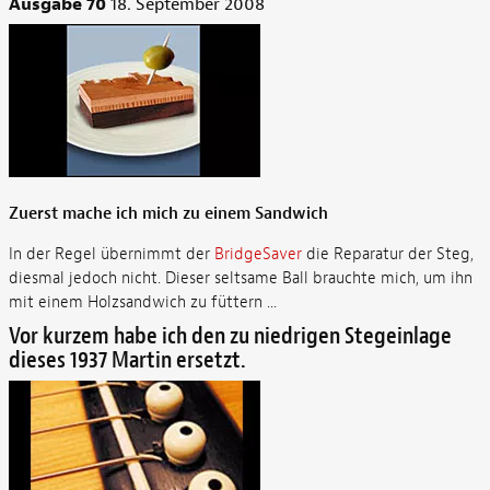
Ausgabe 70
18. September 2008
Zuerst mache ich mich zu einem Sandwich
In der Regel übernimmt der
BridgeSaver
die Reparatur der Steg,
diesmal jedoch nicht. Dieser seltsame Ball brauchte mich, um ihn
mit einem Holzsandwich zu füttern ...
Vor kurzem habe ich den zu niedrigen Stegeinlage
dieses 1937 Martin ersetzt.