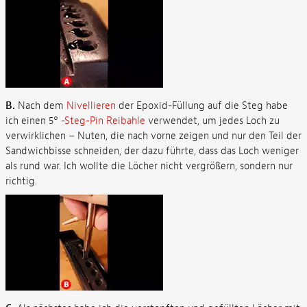
B.
Nach dem
Nivellieren
der Epoxid-Füllung auf die Steg habe
ich einen 5° -
Steg-Pin Reibahle
verwendet, um jedes Loch zu
verwirklichen – Nuten, die nach vorne zeigen und nur den Teil der
Sandwichbisse schneiden, der dazu führte, dass das Loch weniger
als rund war. Ich wollte die Löcher nicht vergrößern, sondern nur
richtig.