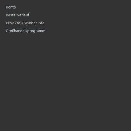
Konto
Bestellverlauf
Projekte + Wunschliste
Großhandelsprogramm