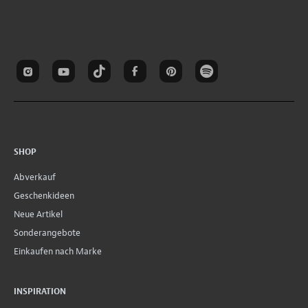
SHOP
Abverkauf
Geschenkideen
Neue Artikel
Sonderangebote
Einkaufen nach Marke
INSPIRATION