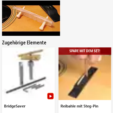
Zugehörige Elemente
SPARE MIT DEM SET!
BridgeSaver
Reibahle mit Steg-Pin