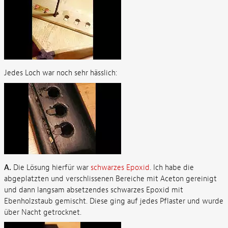
Jedes Loch war noch sehr hässlich:
A.
Die Lösung hierfür war
schwarzes Epoxid
. Ich habe die
abgeplatzten und verschlissenen Bereiche mit Aceton gereinigt
und dann langsam absetzendes schwarzes Epoxid mit
Ebenholzstaub gemischt. Diese ging auf jedes Pflaster und wurde
über Nacht getrocknet.