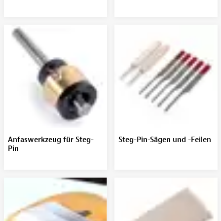
Anfaswerkzeug für Steg-
Steg-Pin-Sägen und -Feilen
Pin