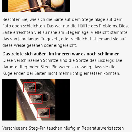
Beachten Sie, wie sich die Saite auf dem Stegeinlage auf dem
Foto oben schleichten. Das war nur die Hälfte des Problems: Diese
Saite erreichten viel zu nahe am Stegeinlage. Vielleicht stammte
das von jahrelanger Tragezeit, oder vielleicht hat jemand sie auf
diese Weise gesehen oder eingereicht.
Das zeigte sich außen. Im Inneren war es noch schlimmer
.
Diese verschlissenen Schlitze sind die Spitze des Eisbergs: Die
darunter liegenden Steg-Pin waren so rasselig, dass sie die
Kugelenden der Saiten nicht mehr richtig einsetzen konnten.
Verschlissene Steg-Pin tauchen häufig in Reparaturwerkstätten