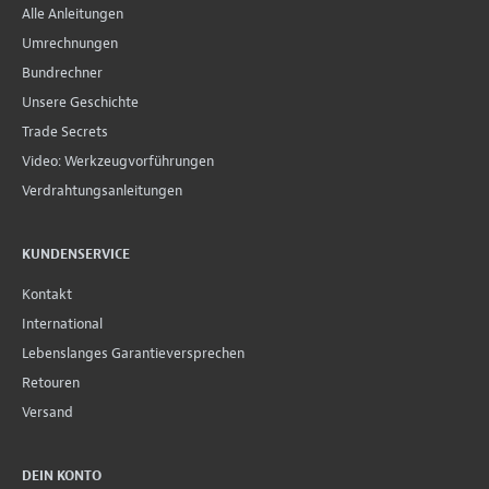
Alle Anleitungen
Umrechnungen
Bundrechner
Unsere Geschichte
Trade Secrets
Video: Werkzeugvorführungen
Verdrahtungsanleitungen
KUNDENSERVICE
Kontakt
International
Lebenslanges Garantieversprechen
Retouren
Versand
DEIN KONTO