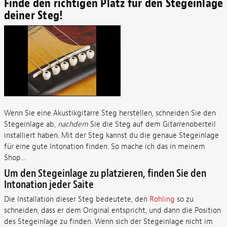
Finde den richtigen Platz für den Stegeinlage
deiner Steg!
Wenn Sie eine Akustikgitarre Steg herstellen, schneiden Sie den
Stegeinlage ab,
nachdem
Sie die Steg auf dem Gitarrenoberteil
installiert haben. Mit der Steg kannst du die genaue Stegeinlage
für eine gute Intonation finden. So mache ich das in meinem
Shop...
Um den Stegeinlage zu platzieren, finden Sie den
Intonation jeder Saite
Die Installation dieser Steg bedeutete, den
Rohling
so zu
schneiden, dass er dem Original entspricht, und dann die Position
des Stegeinlage zu finden. Wenn sich der Stegeinlage nicht im