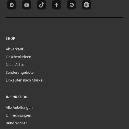
SHOP
Abverkauf
Geschenkideen
Neue Artikel
Sonderangebote
Einkaufen nach Marke
INSPIRATION
Alle Anleitungen
Umrechnungen
Bundrechner