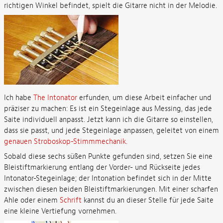
richtigen Winkel befindet, spielt die Gitarre nicht in der Melodie.
Ich habe
The Intonator
erfunden, um diese Arbeit einfacher und
präziser zu machen: Es ist ein Stegeinlage aus Messing, das jede
Saite individuell anpasst. Jetzt kann ich die Gitarre so einstellen,
dass sie passt, und jede Stegeinlage anpassen, geleitet von einem
genauen Stroboskop-Stimmmechanik.
Sobald diese sechs süßen Punkte gefunden sind, setzen Sie eine
Bleistiftmarkierung entlang der Vorder- und Rückseite jedes
Intonator-Stegeinlage; der Intonation befindet sich in der Mitte
zwischen diesen beiden Bleistiftmarkierungen. Mit einer scharfen
Ahle oder einem
Schrift
kannst du an dieser Stelle für jede Saite
eine kleine Vertiefung vornehmen.