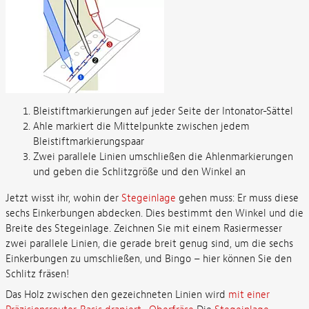
Bleistiftmarkierungen auf jeder Seite der Intonator-Sättel
Ahle markiert die Mittelpunkte zwischen jedem
Bleistiftmarkierungspaar
Zwei parallele Linien umschließen die Ahlenmarkierungen
und geben die Schlitzgröße und den Winkel an
Jetzt wisst ihr, wohin der
Stegeinlage
gehen muss: Er muss diese
sechs Einkerbungen abdecken. Dies bestimmt den Winkel und die
Breite des Stegeinlage. Zeichnen Sie mit einem Rasiermesser
zwei parallele Linien, die gerade breit genug sind, um die sechs
Einkerbungen zu umschließen, und Bingo – hier können Sie den
Schlitz fräsen!
Das Holz zwischen den gezeichneten Linien wird
mit einer