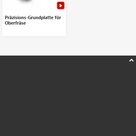
Präzisions-Grundplatte für
Oberfräse