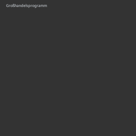
Großhandelsprogramm