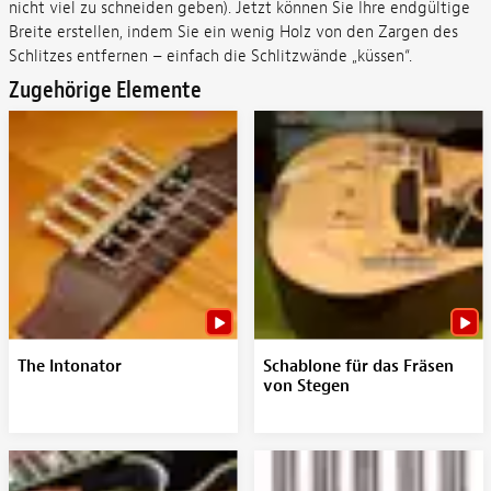
nicht viel zu schneiden geben). Jetzt können Sie Ihre endgültige
Breite erstellen, indem Sie ein wenig Holz von den Zargen des
Schlitzes entfernen – einfach die Schlitzwände „küssen“.
Zugehörige Elemente
The Intonator
Schablone für das Fräsen
von Stegen