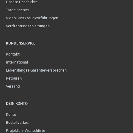
Unsere Geschichte
Trade Secrets
Video: Werkzeugvorführungen
Verdrahtungsanleitungen
KUNDENSERVICE
Kontakt
International
Lebenslanges Garantieversprechen
Retouren
Versand
DEIN KONTO
Konto
Bestellverlauf
Projekte + Wunschliste