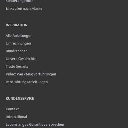
Sonderangebote
Einkaufen nach Marke
INSPIRATION
Alle Anleitungen
Umrechnungen
Bundrechner
Unsere Geschichte
Trade Secrets
Video: Werkzeugvorführungen
Verdrahtungsanleitungen
KUNDENSERVICE
Kontakt
International
Lebenslanges Garantieversprechen