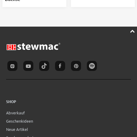
SHOP
Abverkauf
Geschenkideen
Neue Artikel