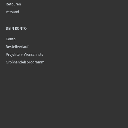
Retouren
Versand
DEIN KONTO
Konto
Bestellverlauf
Projekte + Wunschliste
Großhandelsprogramm