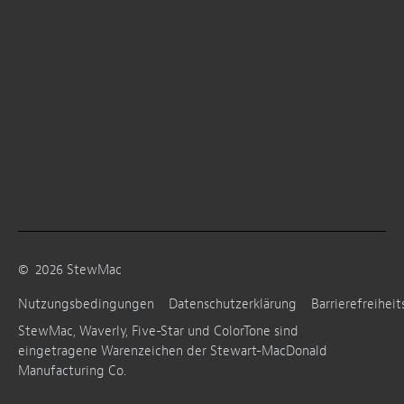
©
2026
StewMac
Nutzungsbedingungen
Datenschutzerklärung
Barrierefreiheit
StewMac, Waverly, Five-Star und ColorTone sind
eingetragene Warenzeichen der Stewart-MacDonald
Manufacturing Co.