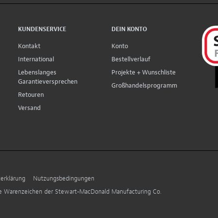
KUNDENSERVICE
DEIN KONTO
Kontakt
Konto
International
Bestellverlauf
Lebenslanges
Projekte + Wunschliste
Garantieversprechen
Großhandelsprogramm
Retouren
Versand
erklärung
Nutzungsbedingungen
ne Warenzeichen der Stewart-MacDonald Manufacturing Co.