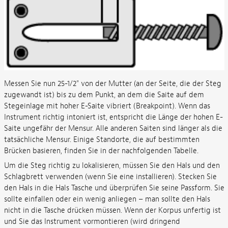
Messen Sie nun 25-1/2" von der Mutter (an der Seite, die der Steg
zugewandt ist) bis zu dem Punkt, an dem die Saite auf dem
Stegeinlage mit hoher E-Saite vibriert (Breakpoint). Wenn das
Instrument richtig intoniert ist, entspricht die Länge der hohen E-
Saite ungefähr der Mensur. Alle anderen Saiten sind länger als die
tatsächliche Mensur. Einige Standorte, die auf bestimmten
Brücken basieren, finden Sie in der nachfolgenden Tabelle.
Um die Steg richtig zu lokalisieren, müssen Sie den Hals und den
Schlagbrett verwenden (wenn Sie eine installieren). Stecken Sie
den Hals in die Hals Tasche und überprüfen Sie seine Passform. Sie
sollte einfallen oder ein wenig anliegen – man sollte den Hals
nicht in die Tasche drücken müssen. Wenn der Korpus unfertig ist
und Sie das Instrument vormontieren (wird dringend