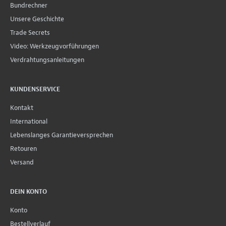
Bundrechner
Unsere Geschichte
Trade Secrets
Video: Werkzeugvorführungen
Verdrahtungsanleitungen
KUNDENSERVICE
Kontakt
International
Lebenslanges Garantieversprechen
Retouren
Versand
DEIN KONTO
Konto
Bestellverlauf