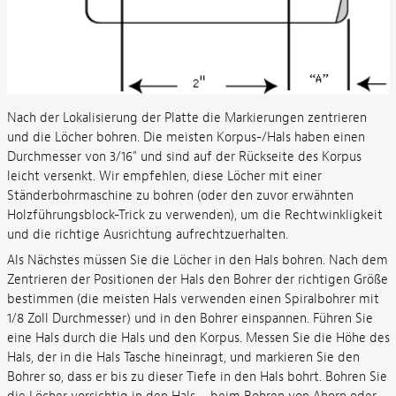
Nach der Lokalisierung der Platte die Markierungen zentrieren
und die Löcher bohren. Die meisten Korpus-/Hals haben einen
Durchmesser von 3/16" und sind auf der Rückseite des Korpus
leicht versenkt. Wir empfehlen, diese Löcher mit einer
Ständerbohrmaschine zu bohren (oder den zuvor erwähnten
Holzführungsblock-Trick zu verwenden), um die Rechtwinkligkeit
und die richtige Ausrichtung aufrechtzuerhalten.
Als Nächstes müssen Sie die Löcher in den Hals bohren. Nach dem
Zentrieren der Positionen der Hals den Bohrer der richtigen Größe
bestimmen (die meisten Hals verwenden einen Spiralbohrer mit
1/8 Zoll Durchmesser) und in den Bohrer einspannen. Führen Sie
eine Hals durch die Hals und den Korpus. Messen Sie die Höhe des
Hals, der in die Hals Tasche hineinragt, und markieren Sie den
Bohrer so, dass er bis zu dieser Tiefe in den Hals bohrt. Bohren Sie