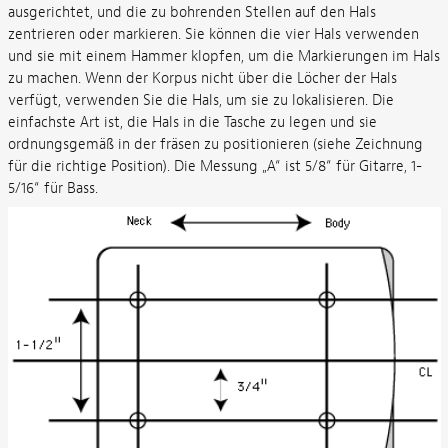
ausgerichtet, und die zu bohrenden Stellen auf den Hals
zentrieren oder markieren. Sie können die vier Hals verwenden
und sie mit einem Hammer klopfen, um die Markierungen im Hals
zu machen. Wenn der Korpus nicht über die Löcher der Hals
verfügt, verwenden Sie die Hals, um sie zu lokalisieren. Die
einfachste Art ist, die Hals in die Tasche zu legen und sie
ordnungsgemäß in der fräsen zu positionieren (siehe Zeichnung
für die richtige Position). Die Messung „A“ ist 5/8“ für Gitarre, 1-
5/16“ für Bass.