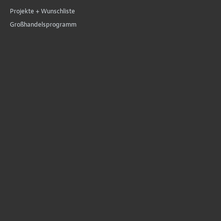
Projekte + Wunschliste
Großhandelsprogramm