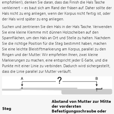
empfohlen!), denken Sie daran, dass das Finish die Hals Tasche
verkleinert – es baut sich am Rand der fräsen auf. Daher sollte der
Hals nicht zu eng anliegen, wenn der Korpus nicht fertig ist, oder
der Hals wird später zu eng anliegen.
Suchen und zentrieren Sie den Hals in der Hals Tasche. Verwenden
Sie eine kleine Klemme mit dünnen Holzscheiben auf den
Spannflächen, um den Hals an Ort und Stelle zu halten. Nachdem
Sie die richtige Position für die Steg bestimmt haben, machen
Sie eine leichte Bleistiftmarkierung am Korpus, parallel zu den
Ringen und der Mutter. Wir empfehlen Ihnen, zwei kleine
Markierungen zu machen, eine entspricht jeder E-Saite, und die
Punkte mit einer Linie zu verbinden. Dadurch wird sichergestellt,
dass die Linie parallel zur Mutter verläuft.
Abstand von Mutter zur Mitte
der vordersten
Steg
Befestigungsschraube oder