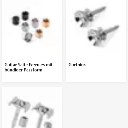
Guitar Saite Ferrules mit
Gurtpins
bündiger Passform