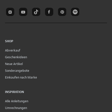
SHOP
Abverkauf
Geschenkideen
Neue Artikel
Sonderangebote
Einkaufen nach Marke
INSPIRATION
Alle Anleitungen
Umrechnungen