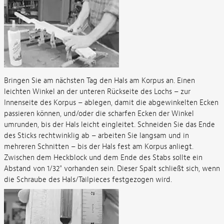
Bringen Sie am nächsten Tag den Hals am Korpus an. Einen
leichten Winkel an der unteren Rückseite des Lochs – zur
Innenseite des Korpus – ablegen, damit die abgewinkelten Ecken
passieren können, und/oder die scharfen Ecken der Winkel
umrunden, bis der Hals leicht eingleitet. Schneiden Sie das Ende
des Sticks rechtwinklig ab – arbeiten Sie langsam und in
mehreren Schnitten – bis der Hals fest am Korpus anliegt.
Zwischen dem Heckblock und dem Ende des Stabs sollte ein
Abstand von 1/32" vorhanden sein. Dieser Spalt schließt sich, wenn
die Schraube des Hals/Tailpieces festgezogen wird.