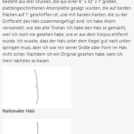
besteht aus drei Stücken, die aus einer 6" x 42" x 1" großen,
plattengeschnittenen Ahornplatte gesägt wurden, die auf beiden
Flächen auf 1" geschliffen ist, und mit beiden Kanten, die zu der
Griffbrett des Hals zusammengefügt sind. Ich habe Ahorn
verwendet, wie das alte Triolian. Ich habe den Hals so gemacht,
weil ich noch nie gesehen habe, wie er aus dem Korpus entfernt
wurde. Ich wusste, dass der Hals unter dem Kegel gut nach unten
springen muss, aber ich war mir seiner Größe oder Form im Hals
nicht sicher. Nachdem ich ein Original gesehen habe, kann ich
mein nächstes so bauen.
Nationaler Hals