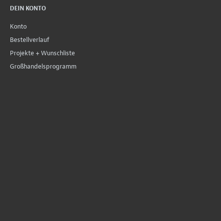
DEIN KONTO
Konto
Bestellverlauf
Projekte + Wunschliste
Großhandelsprogramm