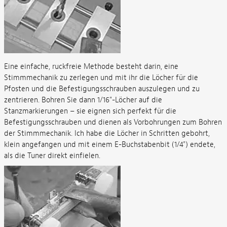
Eine einfache, ruckfreie Methode besteht darin, eine
Stimmmechanik zu zerlegen und mit ihr die Löcher für die
Pfosten und die Befestigungsschrauben auszulegen und zu
zentrieren. Bohren Sie dann 1/16"-Löcher auf die
Stanzmarkierungen – sie eignen sich perfekt für die
Befestigungsschrauben und dienen als Vorbohrungen zum Bohren
der Stimmmechanik. Ich habe die Löcher in Schritten gebohrt,
klein angefangen und mit einem E-Buchstabenbit (1/4") endete,
als die Tuner direkt einfielen.