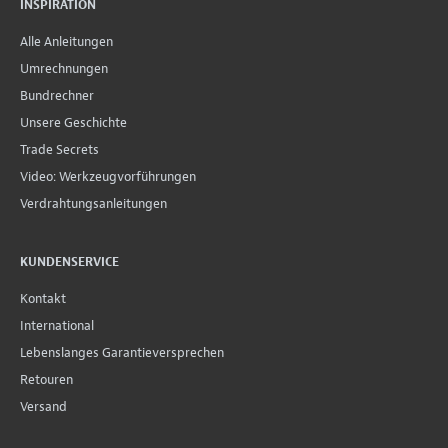
INSPIRATION
Alle Anleitungen
Umrechnungen
Bundrechner
Unsere Geschichte
Trade Secrets
Video: Werkzeugvorführungen
Verdrahtungsanleitungen
KUNDENSERVICE
Kontakt
International
Lebenslanges Garantieversprechen
Retouren
Versand