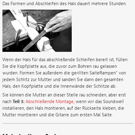
Das Formen und Abschleifen des Hals dauert mehrere Stunden.
Wenn der Hals für das abschließende Schleifen bereit ist, füllen
Sie die Kopfplatte aus, die zuvor zum Bohren rau gelassen
wurden. Formen Sie außerdem die gerillten SaiteRampen“ von
jedem Schlitz zur Mutter und sanden Sie dann den gesamten
Hals, den Kopfplatte und die Innenwände der Schlitze ab.
Sie können die Mutter an dieser Stelle rau schneiden, aber erst
nach
Teil 3:
Abschließende Montage
, wenn wir das Soundwell
installieren, den Hals montieren, auf der Rückseite kleben, die
Mutter montieren und die Gitarre zum ersten Mal Saite.