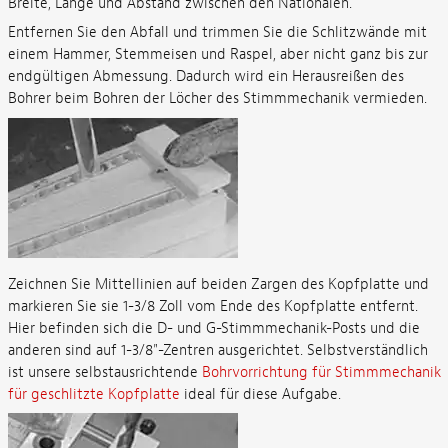
Breite, Länge und Abstand zwischen den Nationalen.
Entfernen Sie den Abfall und trimmen Sie die Schlitzwände mit
einem Hammer, Stemmeisen und Raspel, aber nicht ganz bis zur
endgültigen Abmessung. Dadurch wird ein Herausreißen des
Bohrer beim Bohren der Löcher des Stimmmechanik vermieden.
Zeichnen Sie Mittellinien auf beiden Zargen des Kopfplatte und
markieren Sie sie 1-3/8 Zoll vom Ende des Kopfplatte entfernt.
Hier befinden sich die D- und G-Stimmmechanik-Posts und die
anderen sind auf 1-3/8"-Zentren ausgerichtet. Selbstverständlich
ist unsere selbstausrichtende
Bohrvorrichtung für Stimmmechanik
für geschlitzte Kopfplatte
ideal für diese Aufgabe.