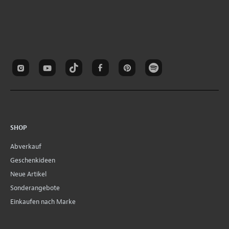
SHOP
Abverkauf
Geschenkideen
Neue Artikel
Sonderangebote
Einkaufen nach Marke