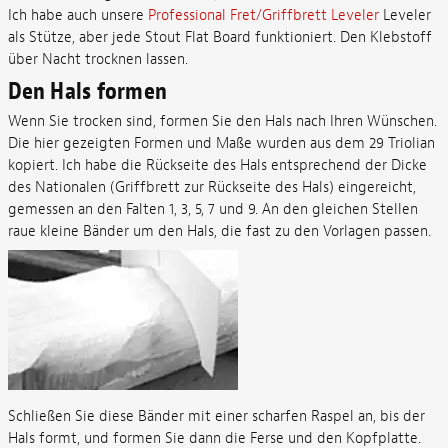
Ich habe auch unsere
Professional Fret/Griffbrett Leveler
Leveler
als Stütze, aber jede Stout Flat Board funktioniert. Den Klebstoff
über Nacht trocknen lassen.
Den Hals formen
Wenn Sie trocken sind, formen Sie den Hals nach Ihren Wünschen.
Die hier gezeigten Formen und Maße wurden aus dem 29 Triolian
kopiert. Ich habe die Rückseite des Hals entsprechend der Dicke
des Nationalen (Griffbrett zur Rückseite des Hals) eingereicht,
gemessen an den Falten 1, 3, 5, 7 und 9. An den gleichen Stellen
raue kleine Bänder um den Hals, die fast zu den Vorlagen passen.
Schließen Sie diese Bänder mit einer scharfen Raspel an, bis der
Hals formt, und formen Sie dann die Ferse und den Kopfplatte.