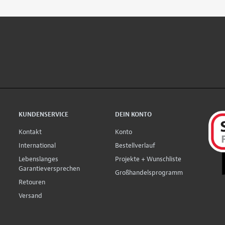
KUNDENSERVICE
DEIN KONTO
Kontakt
Konto
International
Bestellverlauf
Lebenslanges
Projekte + Wunschliste
Garantieversprechen
Großhandelsprogramm
Retouren
Versand