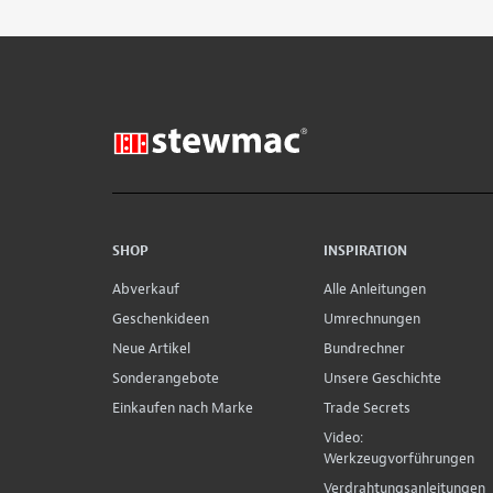
SHOP
INSPIRATION
Abverkauf
Alle Anleitungen
Geschenkideen
Umrechnungen
Neue Artikel
Bundrechner
Sonderangebote
Unsere Geschichte
Einkaufen nach Marke
Trade Secrets
Video:
Werkzeugvorführungen
Verdrahtungsanleitungen