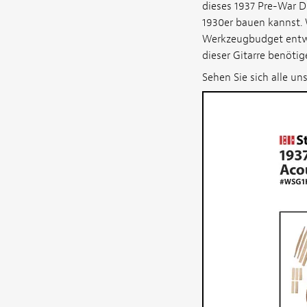
dieses 1937 Pre-War D
1930er bauen kannst. 
Werkzeugbudget entwick
dieser Gitarre benötig
Sehen Sie sich alle un