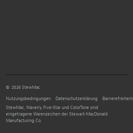
©
2026
StewMac
Nutzungsbedingungen
Datenschutzerklärung
Barrierefreiheit
StewMac, Waverly, Five-Star und ColorTone sind
eingetragene Warenzeichen der Stewart-MacDonald
Manufacturing Co.