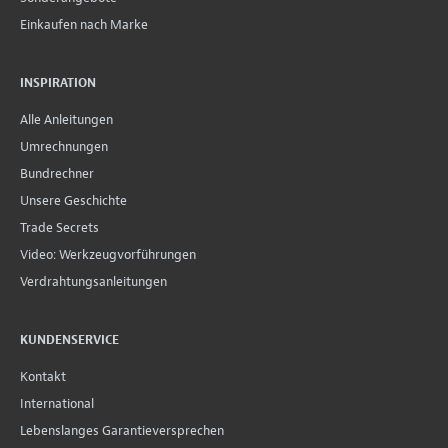
Einkaufen nach Marke
INSPIRATION
Alle Anleitungen
Umrechnungen
Bundrechner
Unsere Geschichte
Trade Secrets
Video: Werkzeugvorführungen
Verdrahtungsanleitungen
KUNDENSERVICE
Kontakt
International
Lebenslanges Garantieversprechen