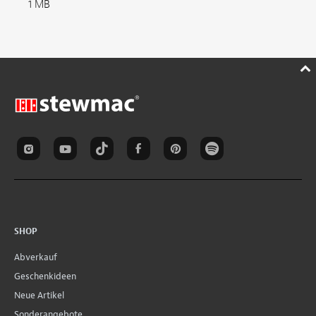
1 MB
SHOP
Abverkauf
Geschenkideen
Neue Artikel
Sonderangebote