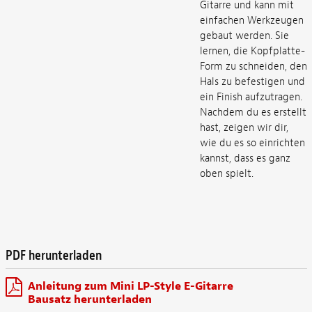
Gitarre und kann mit
einfachen Werkzeugen
gebaut werden. Sie
lernen, die Kopfplatte-
Form zu schneiden, den
Hals zu befestigen und
ein Finish aufzutragen.
Nachdem du es erstellt
hast, zeigen wir dir,
wie du es so einrichten
kannst, dass es ganz
oben spielt.
PDF herunterladen
Anleitung zum Mini LP-Style E-Gitarre
Bausatz herunterladen