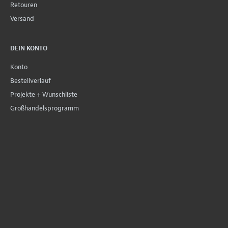
Retouren
Versand
DEIN KONTO
Konto
Bestellverlauf
Projekte + Wunschliste
Großhandelsprogramm