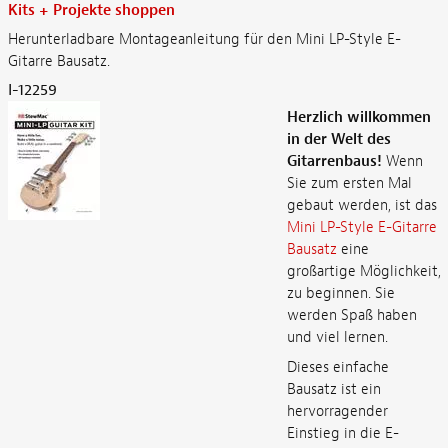
Kits + Projekte shoppen
Herunterladbare Montageanleitung für den Mini LP-Style E-
Gitarre Bausatz.
I-12259
Herzlich willkommen
in der Welt des
Gitarrenbaus!
Wenn
Sie zum ersten Mal
gebaut werden, ist das
Mini LP-Style E-Gitarre
Bausatz
eine
großartige Möglichkeit,
zu beginnen. Sie
werden Spaß haben
und viel lernen.
Dieses einfache
Bausatz ist ein
hervorragender
Einstieg in die E-