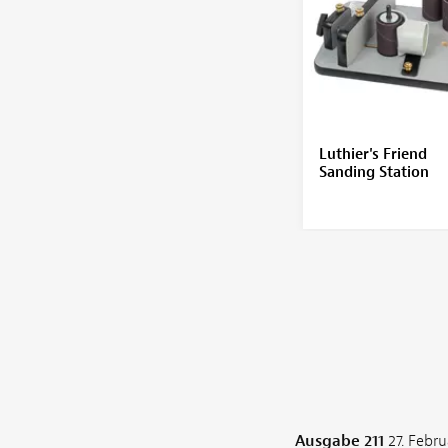
Luthier's Friend
Sanding Station
Ausgabe 211
27. Febru