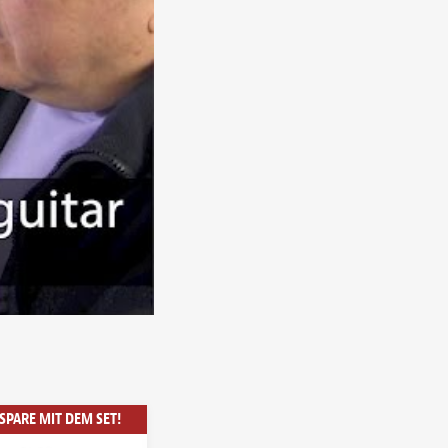
SPARE MIT DEM SET!
SPARE MIT DEM SET!