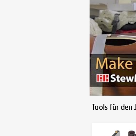
Tools für den 