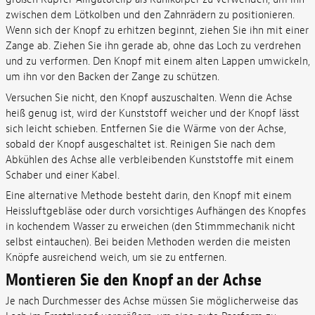
zwischen dem Lötkolben und den Zahnrädern zu positionieren.
Wenn sich der Knopf zu erhitzen beginnt, ziehen Sie ihn mit einer
Zange ab. Ziehen Sie ihn gerade ab, ohne das Loch zu verdrehen
und zu verformen. Den Knopf mit einem alten Lappen umwickeln,
um ihn vor den Backen der Zange zu schützen.
Versuchen Sie nicht, den Knopf auszuschalten. Wenn die Achse
heiß genug ist, wird der Kunststoff weicher und der Knopf lässt
sich leicht schieben. Entfernen Sie die Wärme von der Achse,
sobald der Knopf ausgeschaltet ist. Reinigen Sie nach dem
Abkühlen des Achse alle verbleibenden Kunststoffe mit einem
Schaber und einer Kabel.
Eine alternative Methode besteht darin, den Knopf mit einem
Heissluftgebläse oder durch vorsichtiges Aufhängen des Knopfes
in kochendem Wasser zu erweichen (den Stimmmechanik nicht
selbst eintauchen). Bei beiden Methoden werden die meisten
Knöpfe ausreichend weich, um sie zu entfernen.
Montieren Sie den Knopf an der Achse
Je nach Durchmesser des Achse müssen Sie möglicherweise das