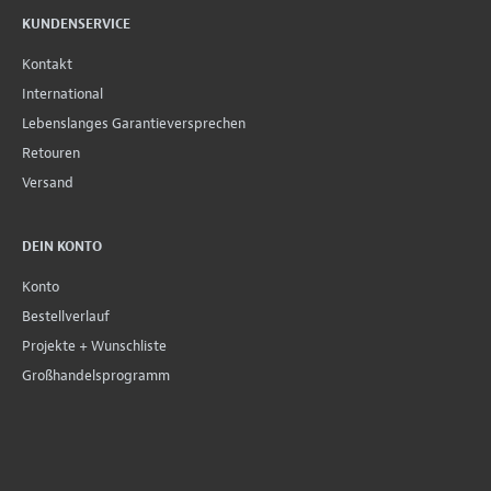
KUNDENSERVICE
Kontakt
International
Lebenslanges Garantieversprechen
Retouren
Versand
DEIN KONTO
Konto
Bestellverlauf
Projekte + Wunschliste
Großhandelsprogramm