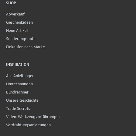
SHOP
Abverkauf
Geschenkideen
Neue Artikel
Sonderangebote
Einkaufen nach Marke
INSPIRATION
Alle Anleitungen
Umrechnungen
Bundrechner
Unsere Geschichte
Trade Secrets
Video: Werkzeugvorführungen
Verdrahtungsanleitungen