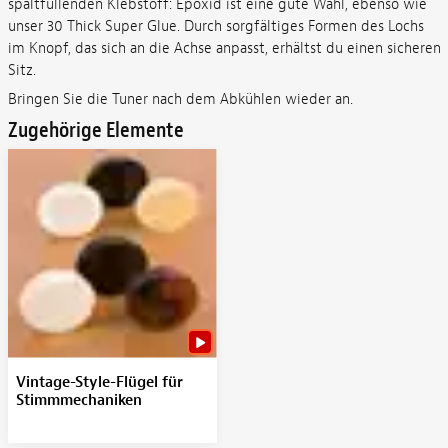
spaltfüllenden Klebstoff: Epoxid ist eine gute Wahl, ebenso wie
unser 30 Thick Super Glue. Durch sorgfältiges Formen des Lochs
im Knopf, das sich an die Achse anpasst, erhältst du einen sicheren
Sitz.
Bringen Sie die Tuner nach dem Abkühlen wieder an.
Zugehörige Elemente
Vintage-Style-Flügel für
Stimmmechaniken