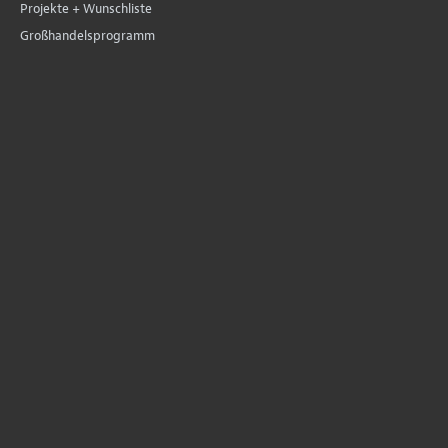
Projekte + Wunschliste
Großhandelsprogramm