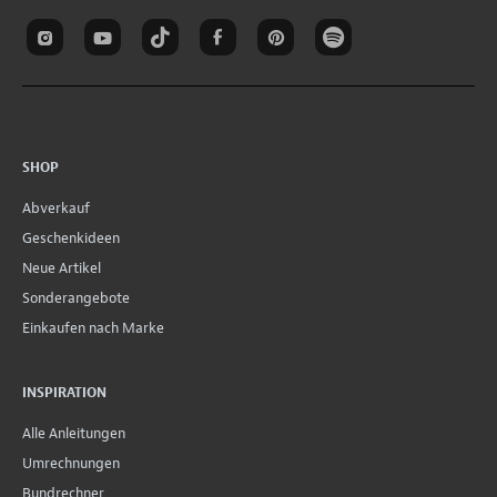
SHOP
Abverkauf
Geschenkideen
Neue Artikel
Sonderangebote
Einkaufen nach Marke
INSPIRATION
Alle Anleitungen
Umrechnungen
Bundrechner