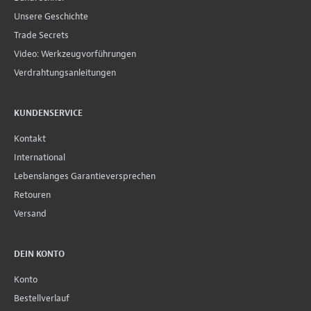
Unsere Geschichte
Trade Secrets
Video: Werkzeugvorführungen
Verdrahtungsanleitungen
KUNDENSERVICE
Kontakt
International
Lebenslanges Garantieversprechen
Retouren
Versand
DEIN KONTO
Konto
Bestellverlauf