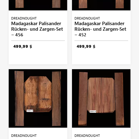
DREADNOUGHT
DREADNOUGHT
Madagaskar Palisander
Madagaskar Palisander
Rücken- und Zargen-Set
Rücken- und Zargen-Set
– 456
– 452
499,99 $
499,99 $
DREADNOUGHT
DREADNOUGHT