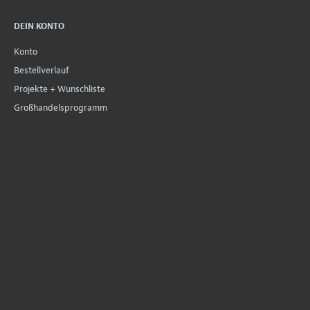
DEIN KONTO
Konto
Bestellverlauf
Projekte + Wunschliste
Großhandelsprogramm