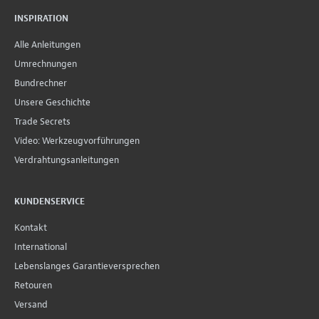
INSPIRATION
Alle Anleitungen
Umrechnungen
Bundrechner
Unsere Geschichte
Trade Secrets
Video: Werkzeugvorführungen
Verdrahtungsanleitungen
KUNDENSERVICE
Kontakt
International
Lebenslanges Garantieversprechen
Retouren
Versand