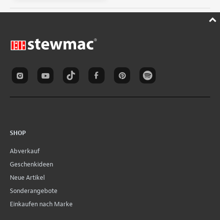
SHOP
Abverkauf
Geschenkideen
Neue Artikel
Sonderangebote
Einkaufen nach Marke