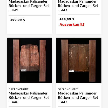
Madagaskar Palisander
Madagaskar Palisander
Rücken- und Zargen-Set
Rücken- und Zargen-Set
– 449
– 447
499,99 $
499,99 $
Ausverkauft!
DREADNOUGHT
DREADNOUGHT
Madagaskar Palisander
Madagaskar Palisander
Rücken- und Zargen-Set
Rücken- und Zargen-Set
– 446
– 442