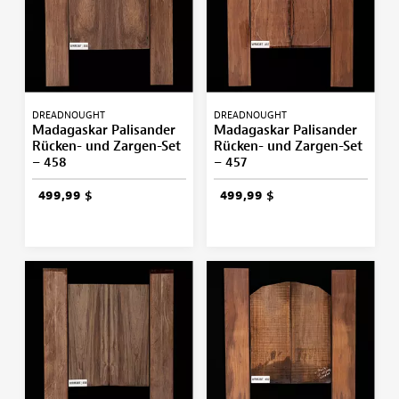
DREADNOUGHT
DREADNOUGHT
Madagaskar Palisander
Madagaskar Palisander
Rücken- und Zargen-Set
Rücken- und Zargen-Set
– 458
– 457
499,99 $
499,99 $