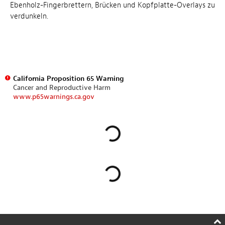
Ebenholz-Fingerbrettern, Brücken und Kopfplatte-Overlays zu
verdunkeln.
California Proposition 65 Warning
Cancer and Reproductive Harm
www.p65warnings.ca.gov