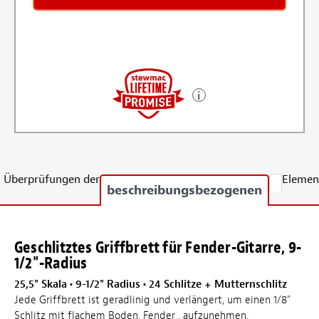
Überprüfungen der
Elemen
beschreibungsbezogenen
Geschlitztes Griffbrett für Fender-Gitarre, 9-
1/2"-Radius
25,5" Skala • 9-1/2" Radius • 24 Schlitze + Mutternschlitz
Jede Griffbrett ist geradlinig und verlängert, um einen 1/8"
Schlitz mit flachem Boden, Fender , aufzunehmen.