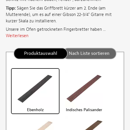
Tipp:
Sägen Sie das Griffbrett kürzer am 2. Ende (am
Mutterende), um es auf einer Gibson 22-3/4" Gitarre mit
kurzer Skala zu installieren.
Unsere im Ofen getrockneten Fingerbretter haben ...
Weiterlesen
Produktauswahl
Nach Liste sortieren
Ebenholz
Indisches Palisander