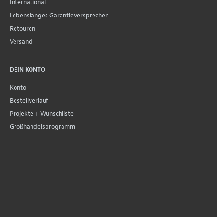
International
Lebenslanges Garantieversprechen
Retouren
Versand
DEIN KONTO
Konto
Bestellverlauf
Projekte + Wunschliste
Großhandelsprogramm