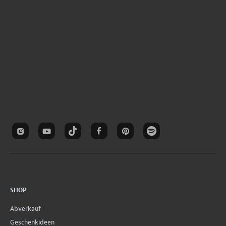
SHOP
Abverkauf
Geschenkideen