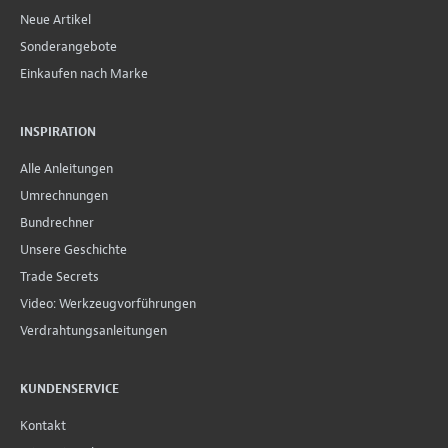
Neue Artikel
Sonderangebote
Einkaufen nach Marke
INSPIRATION
Alle Anleitungen
Umrechnungen
Bundrechner
Unsere Geschichte
Trade Secrets
Video: Werkzeugvorführungen
Verdrahtungsanleitungen
KUNDENSERVICE
Kontakt