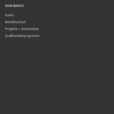
DEIN KONTO
Konto
Bestellverlauf
Projekte + Wunschliste
Großhandelsprogramm