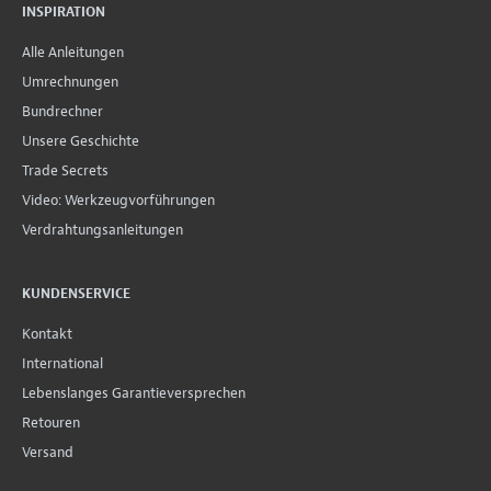
INSPIRATION
Alle Anleitungen
Umrechnungen
Bundrechner
Unsere Geschichte
Trade Secrets
Video: Werkzeugvorführungen
Verdrahtungsanleitungen
KUNDENSERVICE
Kontakt
International
Lebenslanges Garantieversprechen
Retouren
Versand