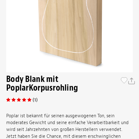
Body Blank mit
PoplarKorpusrohling
(1)
Poplar ist bekannt für seinen ausgewogenen Ton, sein
moderates Gewicht und seine einfache Verarbeitbarkeit und
wird seit Jahrzehnten von großen Herstellern verwendet.
Jetzt haben Sie die Chance, mit diesem erschwinglichen