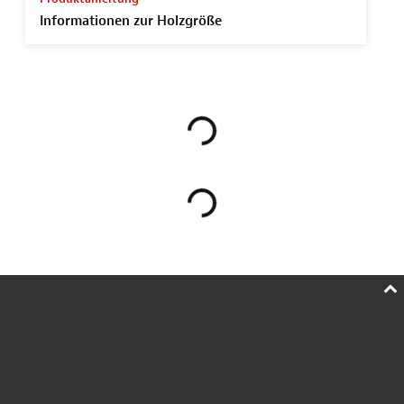
Informationen zur Holzgröße