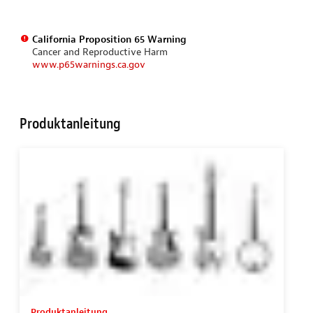
California Proposition 65 Warning
Cancer and Reproductive Harm
www.p65warnings.ca.gov
Produktanleitung
Produktanleitung