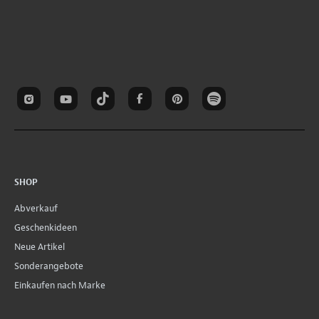
SHOP
Abverkauf
Geschenkideen
Neue Artikel
Sonderangebote
Einkaufen nach Marke