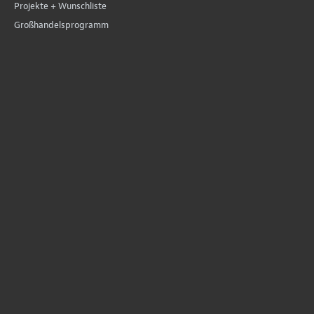
Projekte + Wunschliste
Großhandelsprogramm