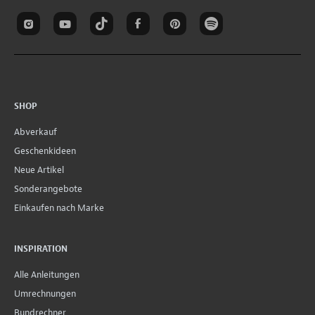
SHOP
Abverkauf
Geschenkideen
Neue Artikel
Sonderangebote
Einkaufen nach Marke
INSPIRATION
Alle Anleitungen
Umrechnungen
Bundrechner