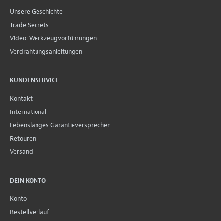
Unsere Geschichte
Trade Secrets
Video: Werkzeugvorführungen
Verdrahtungsanleitungen
KUNDENSERVICE
Kontakt
International
Lebenslanges Garantieversprechen
Retouren
Versand
DEIN KONTO
Konto
Bestellverlauf