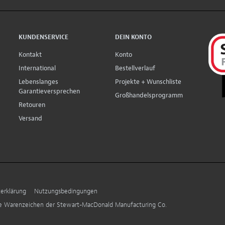
KUNDENSERVICE
DEIN KONTO
Kontakt
Konto
International
Bestellverlauf
Lebenslanges
Projekte + Wunschliste
Garantieversprechen
Großhandelsprogramm
Retouren
Versand
erklärung
Nutzungsbedingungen
ne Warenzeichen der Stewart-MacDonald Manufacturing Co.