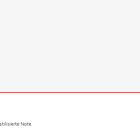
ilisierte Note.