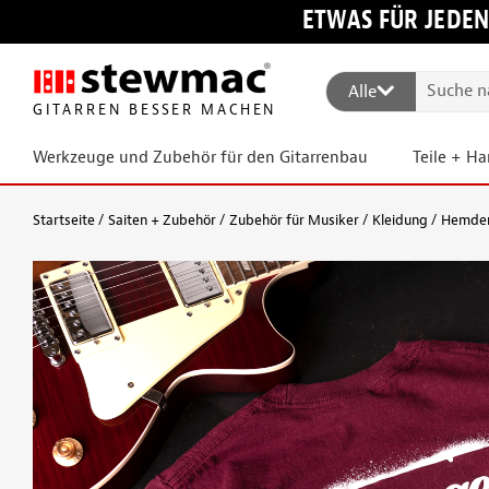
ETWAS FÜR JEDEN
Alle
GITARREN BESSER MACHEN
Werkzeuge und Zubehör für den Gitarrenbau
Teile + H
Startseite
Saiten + Zubehör
Zubehör für Musiker
Kleidung
Hemde