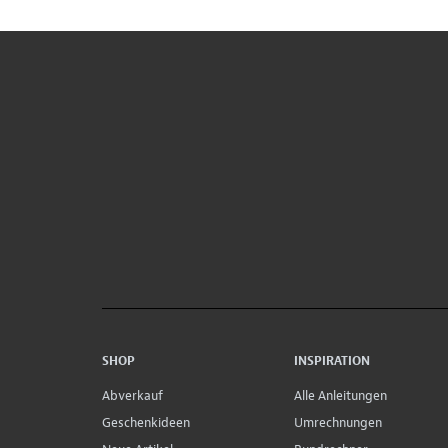
SHOP
INSPIRATION
Abverkauf
Alle Anleitungen
Geschenkideen
Umrechnungen