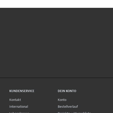
KUNDENSERVICE
DEIN KONTO
Kontakt
Konto
International
Bestellverlauf