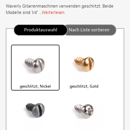
Waverly Gitarrenmaschinen verwenden geschlitzt. Beide
Modelle sind 1/4" ...
Weiterlesen
Produktauswahl
Nach Liste sortieren
geschlitzt, Nickel
geschlitzt, Gold