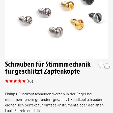
Schrauben für Stimmmechanik
für geschlitzt Zapfenköpfe
(10)
Phillips-Rundkopfschrauben werden in der Regel bei
modernen Tunern gefunden. geschlitzt Rundkopfschrauben
eignen sich perfekt für Vintage-Instrumente oder den alten
Look. Einzeln erhältlich.