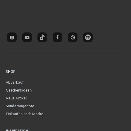
SHOP
Abverkauf
Geschenkideen
Neue Artikel
Sonderangebote
Einkaufen nach Marke
INSPIRATION