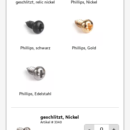
geschlitzt, relic nickel
Phillips, Nickel
Phillips, schwarz
Phillips, Gold
Phillips, Edelstahl
geschlitzt, Nickel
Artikel # 3340
-
+