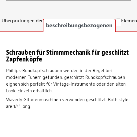
Überprüfungen der
Elemen
beschreibungsbezogenen
Schrauben für Stimmmechanik für geschlitzt
Zapfenköpfe
Phillips-Rundkopfschrauben werden in der Regel bei
modernen Tunern gefunden. geschlitzt Rundkopfschrauben
eignen sich perfekt für Vintage-Instrumente oder den alten
Look. Einzeln erhältlich.
Waverly Gitarrenmaschinen verwenden geschlitzt. Both styles
are 1/4" long.