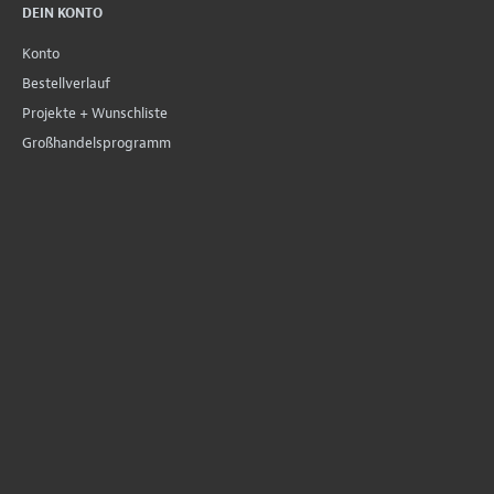
DEIN KONTO
Konto
Bestellverlauf
Projekte + Wunschliste
Großhandelsprogramm