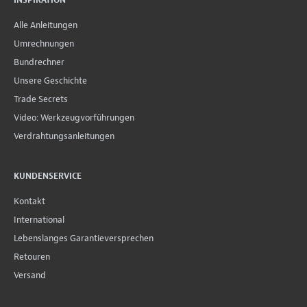
Alle Anleitungen
Umrechnungen
Bundrechner
Unsere Geschichte
Trade Secrets
Video: Werkzeugvorführungen
Verdrahtungsanleitungen
KUNDENSERVICE
Kontakt
International
Lebenslanges Garantieversprechen
Retouren
Versand