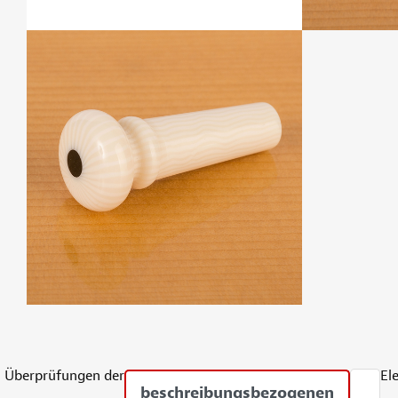
Überprüfungen der
El
beschreibungsbezogenen