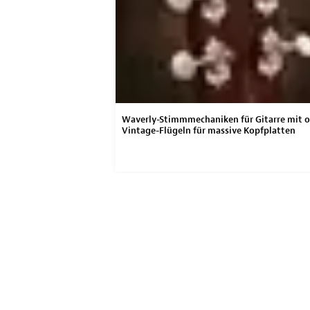
Waverly-Stimmmechaniken für Gitarre mit o
Vintage-Flügeln für massive Kopfplatten