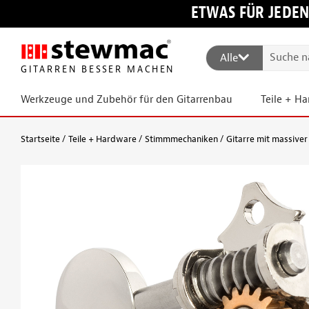
ETWAS FÜR JEDEN
Alle
GITARREN BESSER MACHEN
Werkzeuge und Zubehör für den Gitarrenbau
Teile + H
Startseite
Teile + Hardware
Stimmmechaniken
Gitarre mit massiver