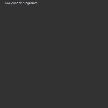
Großhandelsprogramm