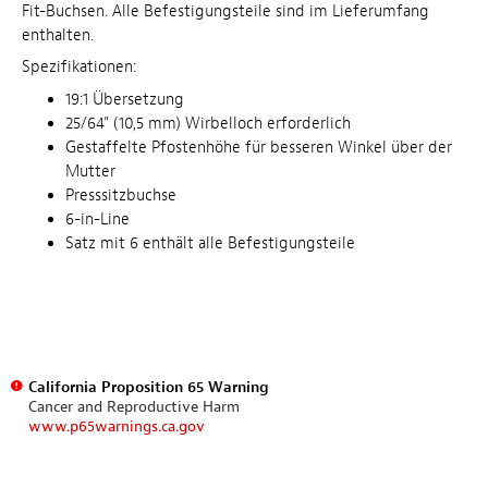
Fit-Buchsen. Alle Befestigungsteile sind im Lieferumfang
enthalten.
Spezifikationen:
19:1 Übersetzung
25/64" (10,5 mm) Wirbelloch erforderlich
Gestaffelte Pfostenhöhe für besseren Winkel über der
Mutter
Presssitzbuchse
6-in-Line
Satz mit 6 enthält alle Befestigungsteile
California Proposition 65 Warning
Cancer and Reproductive Harm
www.p65warnings.ca.gov