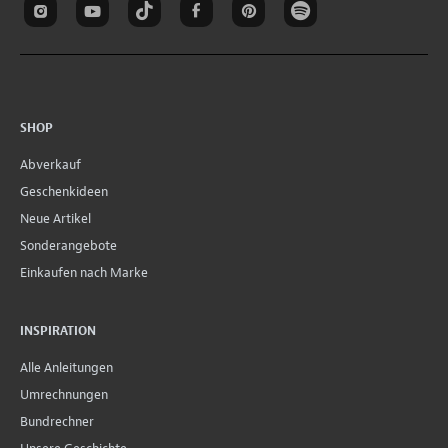
SHOP
Abverkauf
Geschenkideen
Neue Artikel
Sonderangebote
Einkaufen nach Marke
INSPIRATION
Alle Anleitungen
Umrechnungen
Bundrechner