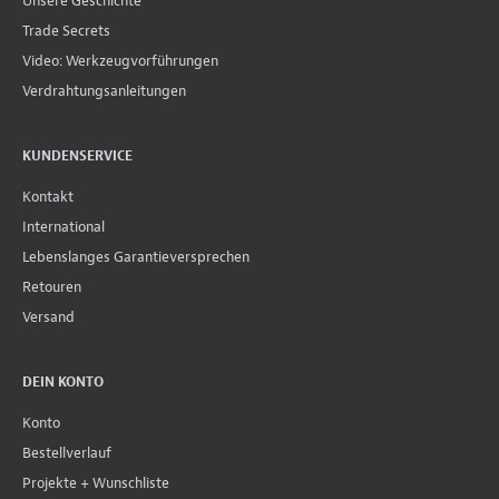
Unsere Geschichte
Trade Secrets
Video: Werkzeugvorführungen
Verdrahtungsanleitungen
KUNDENSERVICE
Kontakt
International
Lebenslanges Garantieversprechen
Retouren
Versand
DEIN KONTO
Konto
Bestellverlauf
Projekte + Wunschliste