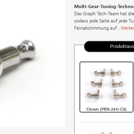
Multi-Gear-Tuning-Techno
Das Graph Tech-Team hat die
sodass jede Saite auf jede Tu
Feinabstimmung auf ...
Weiter
Produktau
Chrom (PRN-2411-C0)