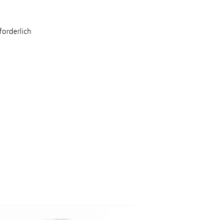
forderlich