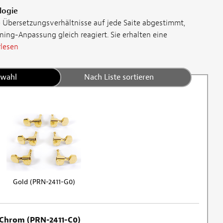
logie
 Übersetzungsverhältnisse auf jede Saite abgestimmt,
ning-Anpassung gleich reagiert. Sie erhalten eine
lesen
swahl
Nach Liste sortieren
Gold (PRN-2411-G0)
Chrom (PRN-2411-C0)