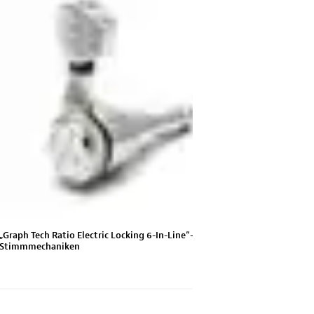
„Graph Tech Ratio Electric Locking 6-In-Line“-
Stimmmechaniken