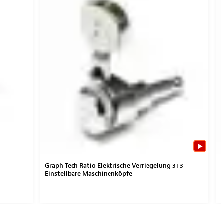
Graph Tech Ratio Elektrische Verriegelung 3+3
Einstellbare Maschinenköpfe