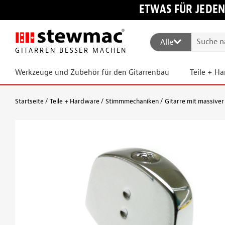
ETWAS FÜR JEDEN
Alle
GITARREN BESSER MACHEN
Werkzeuge und Zubehör für den Gitarrenbau
Teile + H
Startseite
Teile + Hardware
Stimmmechaniken
Gitarre mit massiver