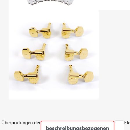
Überprüfungen der
El
beschreibungsbezogenen