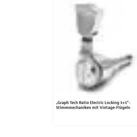
„Graph Tech Ratio Electric Locking 3+3“-
Stimmmechaniken mit Vintage-Flügeln