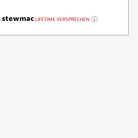
stewmac
LIFETIME VERSPRECHEN