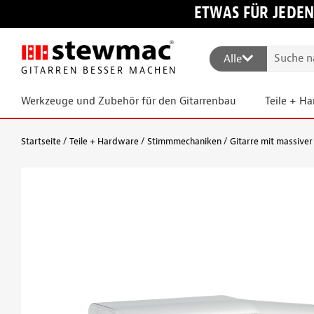
ETWAS FÜR JEDEN
Alle
GITARREN BESSER MACHEN
Werkzeuge und Zubehör für den Gitarrenbau
Teile + H
Startseite
Teile + Hardware
Stimmmechaniken
Gitarre mit massiver