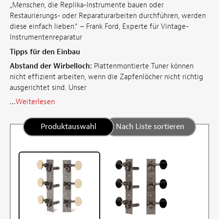
„Menschen, die Replika-Instrumente bauen oder
Restaurierungs- oder Reparaturarbeiten durchführen, werden
diese einfach lieben.“ – Frank Ford, Experte für Vintage-
Instrumentenreparatur
Tipps für den Einbau
Abstand der Wirbelloch:
Plattenmontierte Tuner können
nicht effizient arbeiten, wenn die Zapfenlöcher nicht richtig
ausgerichtet sind. Unser
...
Weiterlesen
Produktauswahl
Nach Liste sortieren