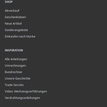
SHOP
Abverkauf
Geschenkideen
Neue Artikel
Sonderangebote
Einkaufen nach Marke
INSPIRATION
Alle Anleitungen
Umrechnungen
Bundrechner
Unsere Geschichte
Trade Secrets
Video: Werkzeugvorführungen
Verdrahtungsanleitungen