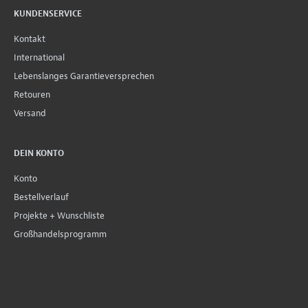
KUNDENSERVICE
Kontakt
International
Lebenslanges Garantieversprechen
Retouren
Versand
DEIN KONTO
Konto
Bestellverlauf
Projekte + Wunschliste
Großhandelsprogramm