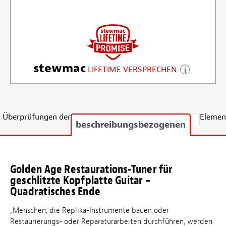
stewmac
LIFETIME VERSPRECHEN
Überprüfungen der
Elemen
beschreibungsbezogenen
Golden Age Restaurations-Tuner für
geschlitzte Kopfplatte Guitar –
Quadratisches Ende
„Menschen, die Replika-Instrumente bauen oder
Restaurierungs- oder Reparaturarbeiten durchführen, werden