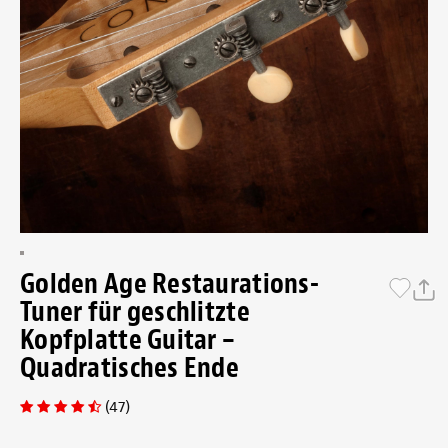
Golden Age Restaurations-
Tuner für geschlitzte
Kopfplatte Guitar –
Quadratisches Ende
(47)