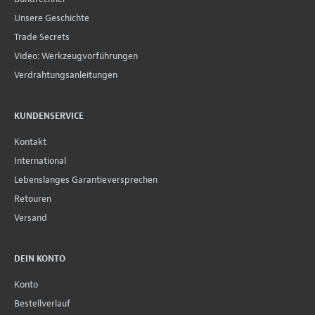
Unsere Geschichte
Trade Secrets
Video: Werkzeugvorführungen
Verdrahtungsanleitungen
KUNDENSERVICE
Kontakt
International
Lebenslanges Garantieversprechen
Retouren
Versand
DEIN KONTO
Konto
Bestellverlauf