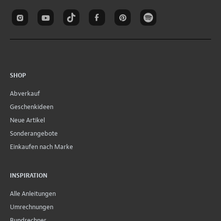
SHOP
Abverkauf
Geschenkideen
Neue Artikel
Sonderangebote
Einkaufen nach Marke
INSPIRATION
Alle Anleitungen
Umrechnungen
Bundrechner