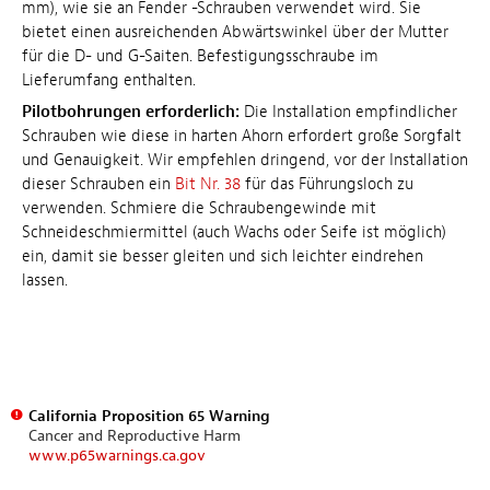
mm), wie sie an Fender -Schrauben verwendet wird. Sie
bietet einen ausreichenden Abwärtswinkel über der Mutter
für die D- und G-Saiten. Befestigungsschraube im
Lieferumfang enthalten.
Pilotbohrungen erforderlich:
Die Installation empfindlicher
Schrauben wie diese in harten Ahorn erfordert große Sorgfalt
und Genauigkeit. Wir empfehlen dringend, vor der Installation
dieser Schrauben ein
Bit Nr. 38
für das Führungsloch zu
verwenden. Schmiere die Schraubengewinde mit
Schneideschmiermittel (auch Wachs oder Seife ist möglich)
ein, damit sie besser gleiten und sich leichter eindrehen
lassen.
California Proposition 65 Warning
Cancer and Reproductive Harm
www.p65warnings.ca.gov