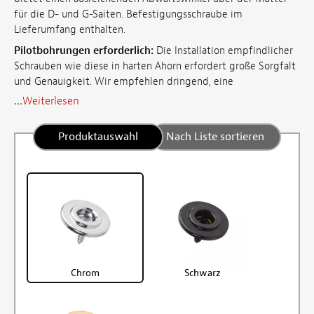
für die D- und G-Saiten. Befestigungsschraube im
Lieferumfang enthalten.
Pilotbohrungen erforderlich:
Die Installation empfindlicher
Schrauben wie diese in harten Ahorn erfordert große Sorgfalt
und Genauigkeit. Wir empfehlen dringend, eine
...
Weiterlesen
Produktauswahl
Nach Liste sortieren
Chrom
Schwarz