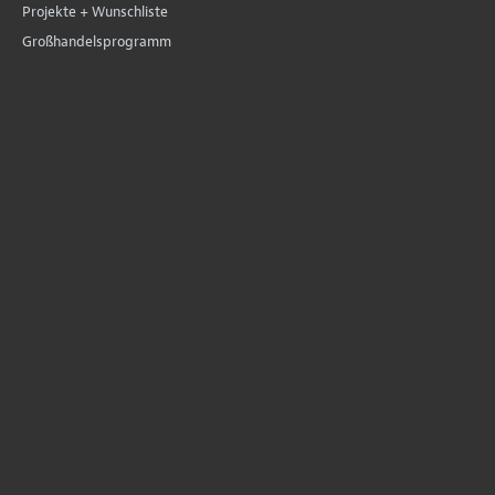
Projekte + Wunschliste
Großhandelsprogramm