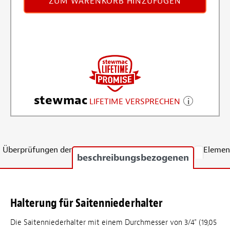
ZUM WARENKORB HINZUFÜGEN
stewmac
LIFETIME VERSPRECHEN
Überprüfungen der
Elemen
beschreibungsbezogenen
Halterung für Saitenniederhalter
Die Saitenniederhalter mit einem Durchmesser von 3/4" (19,05