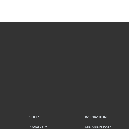
SHOP
INSPIRATION
Abverkauf
Alle Anleitungen