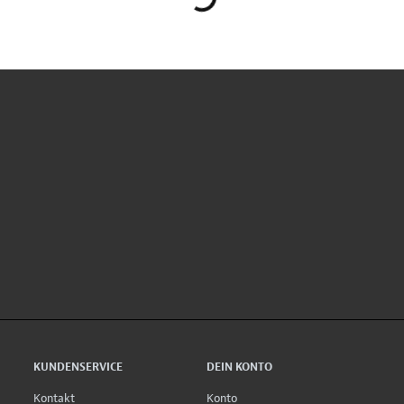
KUNDENSERVICE
DEIN KONTO
Kontakt
Konto