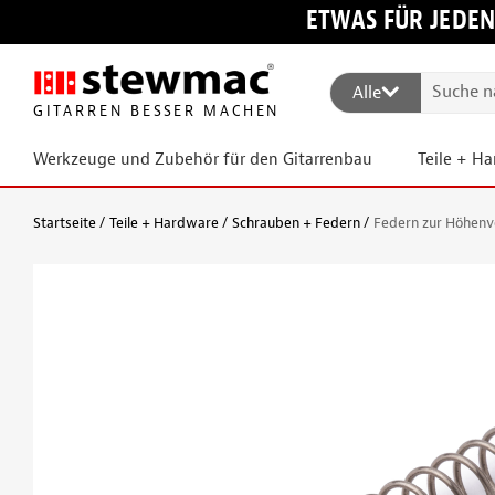
ETWAS FÜR JEDEN
Alle
GITARREN BESSER MACHEN
Werkzeuge und Zubehör für den Gitarrenbau
Teile + H
Startseite
Teile + Hardware
Schrauben + Federn
Federn zur Höhenv