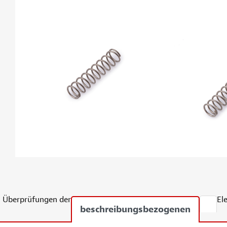
Überprüfungen der
El
beschreibungsbezogenen