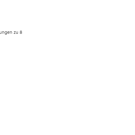
kungen zu 8