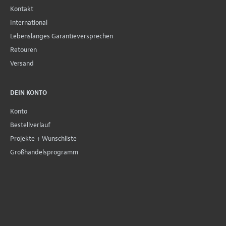
Kontakt
International
Lebenslanges Garantieversprechen
Retouren
Versand
DEIN KONTO
Konto
Bestellverlauf
Projekte + Wunschliste
Großhandelsprogramm