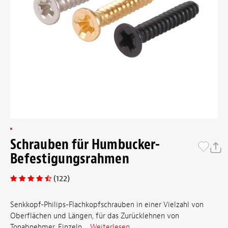
Schrauben für Humbucker-
Befestigungsrahmen
(122)
Senkkopf-Philips-Flachkopfschrauben in einer Vielzahl von
Oberflächen und Längen, für das Zurücklehnen von
Tonabnehmer. Einzeln …
Weiterlesen