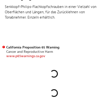
Senkkopf-Philips-Flachkopfschrauben in einer Vielzahl von
Oberflächen und Längen, für das Zurücklehnen von
Tonabnehmer. Einzeln erhältlich.
California Proposition 65 Warning
Cancer and Reproductive Harm
www.p65warnings.ca.gov