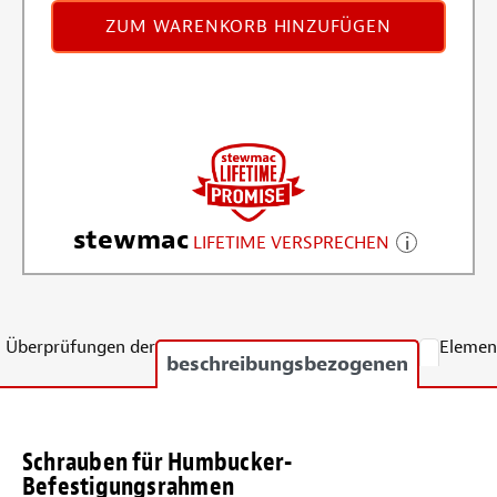
ZUM WARENKORB HINZUFÜGEN
stewmac
LIFETIME VERSPRECHEN
Überprüfungen der
Elemen
beschreibungsbezogenen
Schrauben für Humbucker-
Befestigungsrahmen