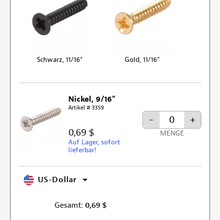
Schwarz, 11/16"
Gold, 11/16"
Nickel, 9/16"
Artikel # 3359
-
+
0,69 $
MENGE
Auf Lager, sofort
lieferbar!
US-Dollar
Gesamt:
0,69
$