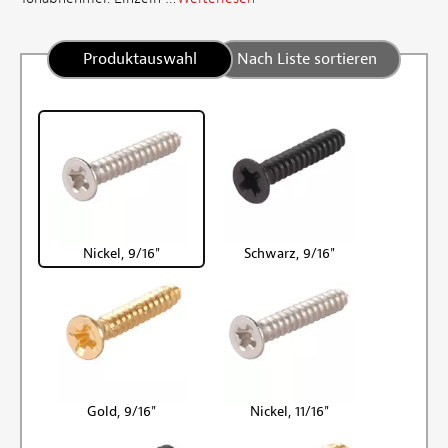
Produktauswahl
Nach Liste sortieren
Nickel, 9/16"
Schwarz, 9/16"
Gold, 9/16"
Nickel, 11/16"