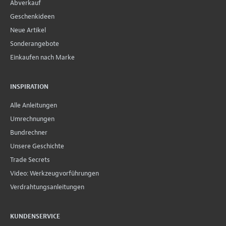
Abverkauf
Geschenkideen
Neue Artikel
Sonderangebote
Einkaufen nach Marke
INSPIRATION
Alle Anleitungen
Umrechnungen
Bundrechner
Unsere Geschichte
Trade Secrets
Video: Werkzeugvorführungen
Verdrahtungsanleitungen
KUNDENSERVICE