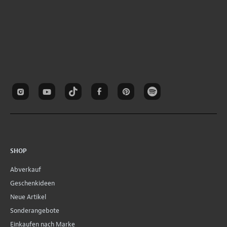
SHOP
Abverkauf
Geschenkideen
Neue Artikel
Sonderangebote
Einkaufen nach Marke