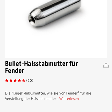
Bullet-Halsstabmutter für
Fender
(20)
Die "Kugel"-Inbusmutter, wie sie von Fender® für die
Verstellung der Halsstab an der ...
Weiterlesen