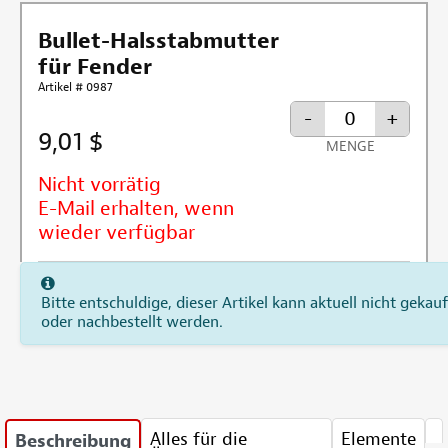
Bullet-Halsstabmutter
für Fender
Artikel # 0987
-
+
9,01 $
MENGE
Nicht vorrätig
E-Mail erhalten, wenn
wieder verfügbar
Bitte entschuldige, dieser Artikel kann aktuell nicht gekauf
oder nachbestellt werden.
Alles für die
Elemente
Beschreibung