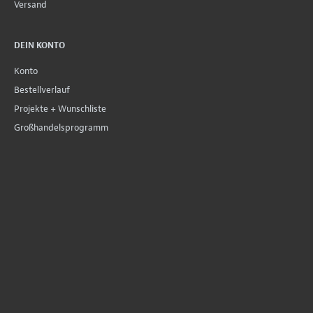
Versand
DEIN KONTO
Konto
Bestellverlauf
Projekte + Wunschliste
Großhandelsprogramm