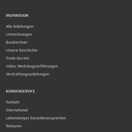
INSPIRATION
Alle Anleitungen
Umrechnungen
Bundrechner
Unsere Geschichte
Trade Secrets
Video: Werkzeugvorführungen
Verdrahtungsanleitungen
KUNDENSERVICE
Kontakt
International
Lebenslanges Garantieversprechen
Retouren