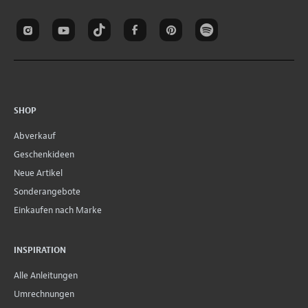
SHOP
Abverkauf
Geschenkideen
Neue Artikel
Sonderangebote
Einkaufen nach Marke
INSPIRATION
Alle Anleitungen
Umrechnungen