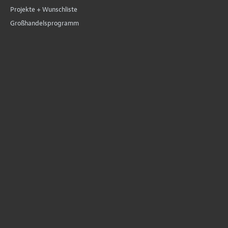
Projekte + Wunschliste
Großhandelsprogramm