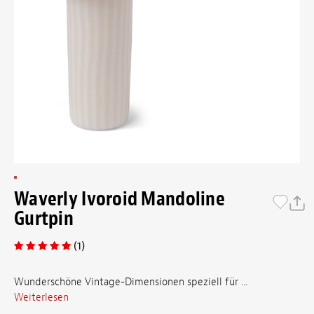
Waverly Ivoroid Mandoline
Gurtpin
(1)
Wunderschöne Vintage-Dimensionen speziell für ...
Weiterlesen