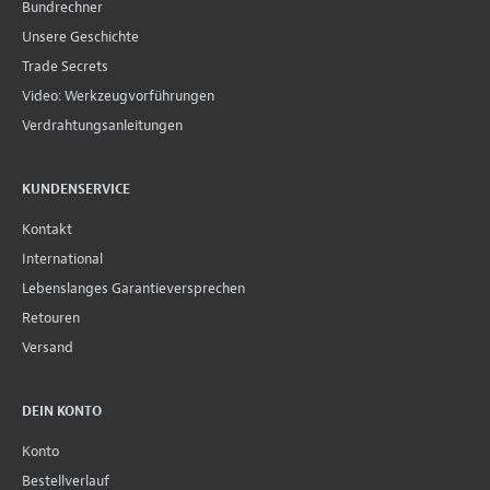
Bundrechner
Unsere Geschichte
Trade Secrets
Video: Werkzeugvorführungen
Verdrahtungsanleitungen
KUNDENSERVICE
Kontakt
International
Lebenslanges Garantieversprechen
Retouren
Versand
DEIN KONTO
Konto
Bestellverlauf