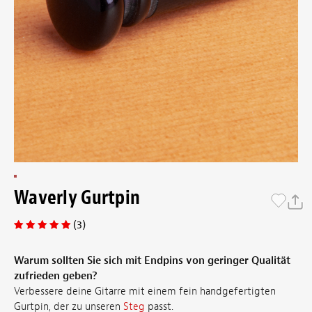
Waverly Gurtpin
(3)
Warum sollten Sie sich mit Endpins von geringer Qualität
zufrieden geben?
Verbessere deine Gitarre mit einem fein handgefertigten
Gurtpin, der zu unseren
Steg
passt.