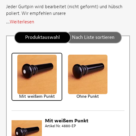
Jeder Gurtpin wird bearbeitet (nicht geformt) und hübsch
poliert. Wir empfehlen unsere
...
Weiterlesen
Produktauswahl
Nach Liste sortieren
Mit weißem Punkt
Ohne Punkt
Mit weißem Punkt
Artikel Nr. 4880-EP