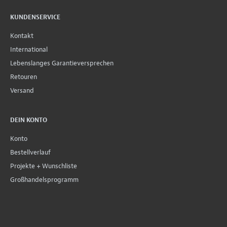
KUNDENSERVICE
Kontakt
International
Lebenslanges Garantieversprechen
Retouren
Versand
DEIN KONTO
Konto
Bestellverlauf
Projekte + Wunschliste
Großhandelsprogramm