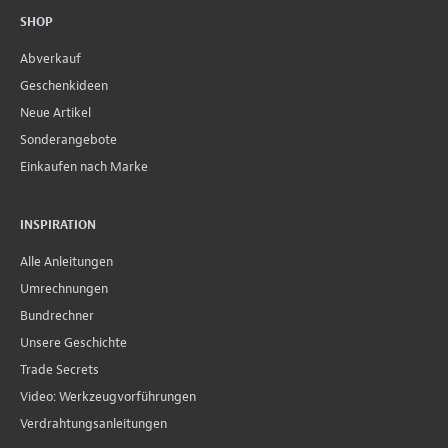
SHOP
Abverkauf
Geschenkideen
Neue Artikel
Sonderangebote
Einkaufen nach Marke
INSPIRATION
Alle Anleitungen
Umrechnungen
Bundrechner
Unsere Geschichte
Trade Secrets
Video: Werkzeugvorführungen
Verdrahtungsanleitungen