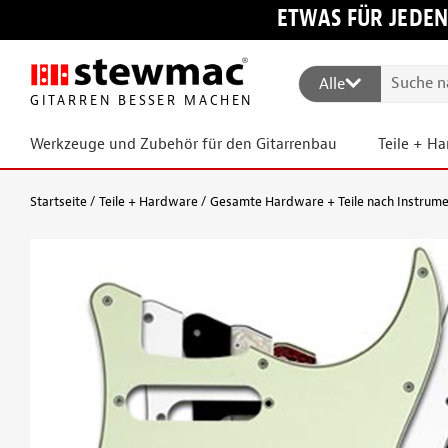
ETWAS FÜR JEDEN
Alle
GITARREN BESSER MACHEN
Werkzeuge und Zubehör für den Gitarrenbau
Teile + H
Startseite
Teile + Hardware
Gesamte Hardware + Teile nach Instrum