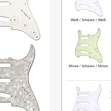
Weiß / Schwarz / Weiß
Minze / Schwarz / Minze