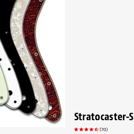
Stratocaster-
(70)