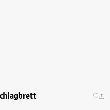
Schlagbrett