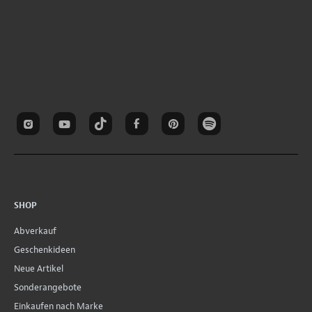
SHOP
Abverkauf
Geschenkideen
Neue Artikel
Sonderangebote
Einkaufen nach Marke