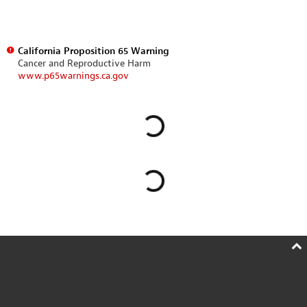
California Proposition 65 Warning
Cancer and Reproductive Harm
www.p65warnings.ca.gov