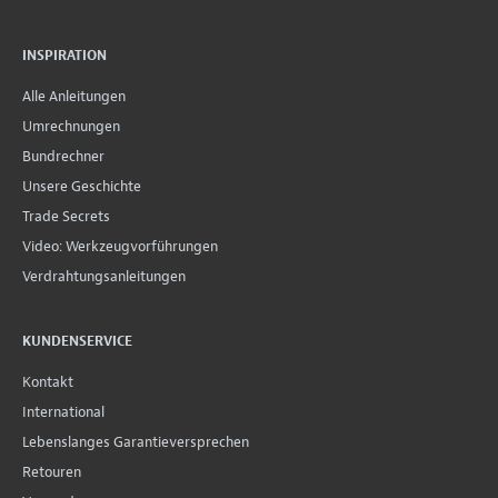
INSPIRATION
Alle Anleitungen
Umrechnungen
Bundrechner
Unsere Geschichte
Trade Secrets
Video: Werkzeugvorführungen
Verdrahtungsanleitungen
KUNDENSERVICE
Kontakt
International
Lebenslanges Garantieversprechen
Retouren