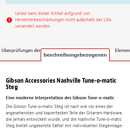
Leider kann dieser Artikel aufgrund von
Herstellerbeschränkungen nicht außerhalb der USA
versendet werden.
Überprüfungen der
Elemen
beschreibungsbezogenen
Gibson Accessories Nashville Tune-o-matic
Steg
Eine moderne Interpretation des Gibson Tune-o-matic
Die Gibson Tune-o-matic Steg ist nach wie vor eines der
angesehensten und kopiertesten Teile der Gitarren-Hardware,
die jemals entwickelt wurde, und die Nashville Tune-o-matic
Steg bietet ungekerbte Sättel mit individuellen Stegeinlage-