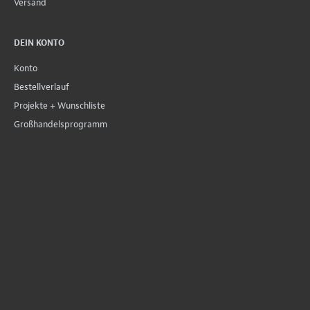
Versand
DEIN KONTO
Konto
Bestellverlauf
Projekte + Wunschliste
Großhandelsprogramm