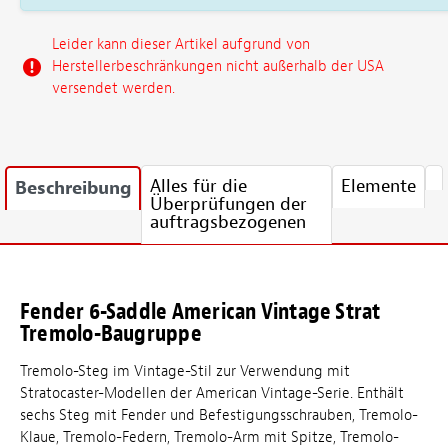
Leider kann dieser Artikel aufgrund von
Herstellerbeschränkungen nicht außerhalb der USA
versendet werden.
Alles für die
Elemente
Beschreibung
Überprüfungen der
auftragsbezogenen
Fender 6-Saddle American Vintage Strat
Tremolo-Baugruppe
Tremolo-Steg im Vintage-Stil zur Verwendung mit
Stratocaster-Modellen der American Vintage-Serie. Enthält
sechs Steg mit Fender und Befestigungsschrauben, Tremolo-
Klaue, Tremolo-Federn, Tremolo-Arm mit Spitze, Tremolo-