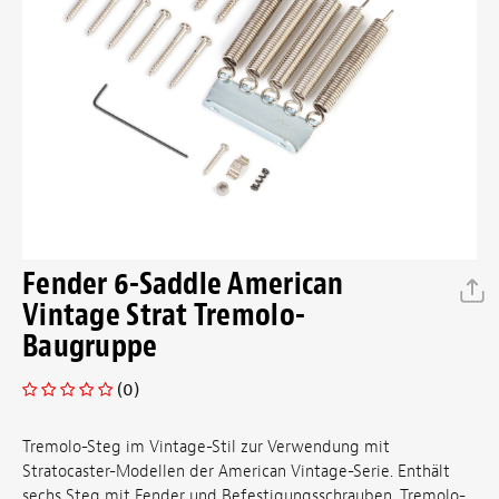
Fender 6-Saddle American
Vintage Strat Tremolo-
Baugruppe
(0)
Tremolo-Steg im Vintage-Stil zur Verwendung mit
Stratocaster-Modellen der American Vintage-Serie. Enthält
sechs Steg mit Fender und Befestigungsschrauben, Tremolo-