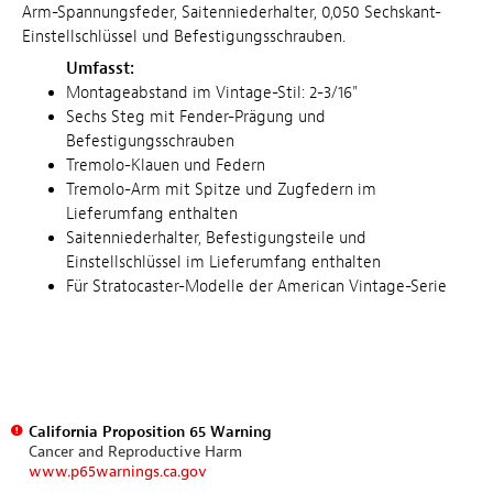
Arm-Spannungsfeder, Saitenniederhalter, 0,050 Sechskant-
Einstellschlüssel und Befestigungsschrauben.
Umfasst:
Montageabstand im Vintage-Stil: 2-3/16"
Sechs Steg mit Fender-Prägung und
Befestigungsschrauben
Tremolo-Klauen und Federn
Tremolo-Arm mit Spitze und Zugfedern im
Lieferumfang enthalten
Saitenniederhalter, Befestigungsteile und
Einstellschlüssel im Lieferumfang enthalten
Für Stratocaster-Modelle der American Vintage-Serie
California Proposition 65 Warning
Cancer and Reproductive Harm
www.p65warnings.ca.gov