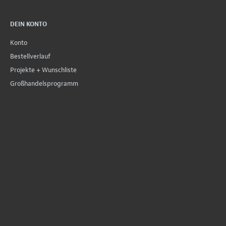
DEIN KONTO
Konto
Bestellverlauf
Projekte + Wunschliste
Großhandelsprogramm