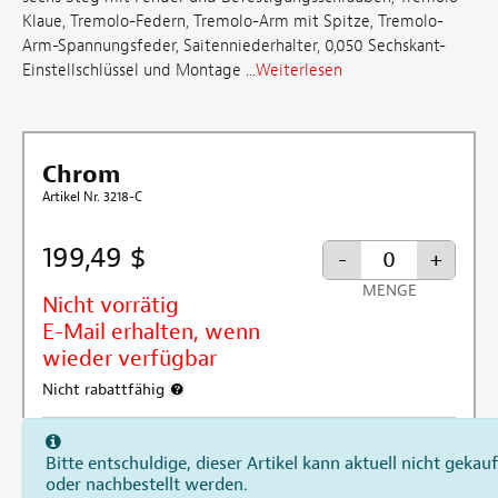
Klaue, Tremolo-Federn, Tremolo-Arm mit Spitze, Tremolo-
Arm-Spannungsfeder, Saitenniederhalter, 0,050 Sechskant-
Einstellschlüssel und Montage ...
Weiterlesen
Chrom
Artikel Nr. 3218-C
199,49 $
-
+
MENGE
Nicht vorrätig
E-Mail erhalten, wenn
wieder verfügbar
Nicht rabattfähig
Weitere Informationen zum Rabattausschluss
Bitte entschuldige, dieser Artikel kann aktuell nicht gekauf
oder nachbestellt werden.