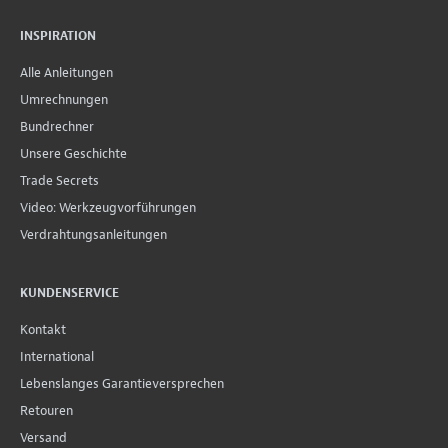
INSPIRATION
Alle Anleitungen
Umrechnungen
Bundrechner
Unsere Geschichte
Trade Secrets
Video: Werkzeugvorführungen
Verdrahtungsanleitungen
KUNDENSERVICE
Kontakt
International
Lebenslanges Garantieversprechen
Retouren
Versand