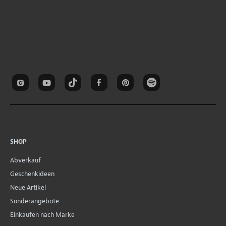
SHOP
Abverkauf
Geschenkideen
Neue Artikel
Sonderangebote
Einkaufen nach Marke