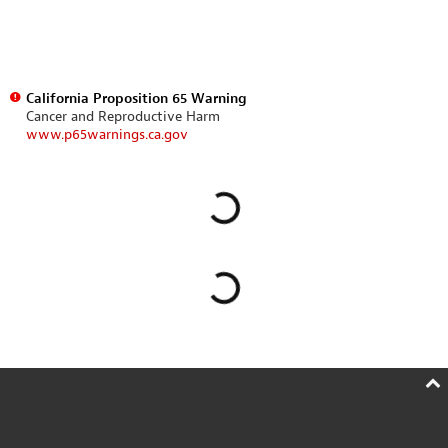
California Proposition 65 Warning
Cancer and Reproductive Harm
www.p65warnings.ca.gov