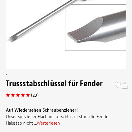
Trussstabschlüssel für Fender
(23)
Auf Wiedersehen Schraubenzieher!
Unser spezieller Flachmesserschlüssel stört die Fender
Halsstab nicht ...
Weiterlesen