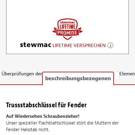
stewmac
LIFETIME VERSPRECHEN
Überprüfungen der
Elemen
beschreibungsbezogenen
Trussstabschlüssel für Fender
Auf Wiedersehen Schraubenzieher!
Unser spezieller Flachblattschlüssel stört die Muttern der
Fender Halsstab nicht.