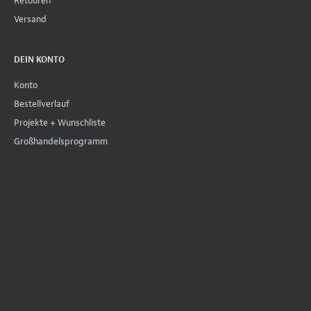
Retouren
Versand
DEIN KONTO
Konto
Bestellverlauf
Projekte + Wunschliste
Großhandelsprogramm