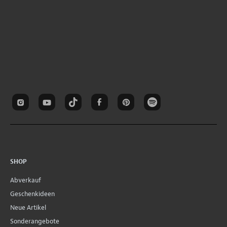
SHOP
Abverkauf
Geschenkideen
Neue Artikel
Sonderangebote