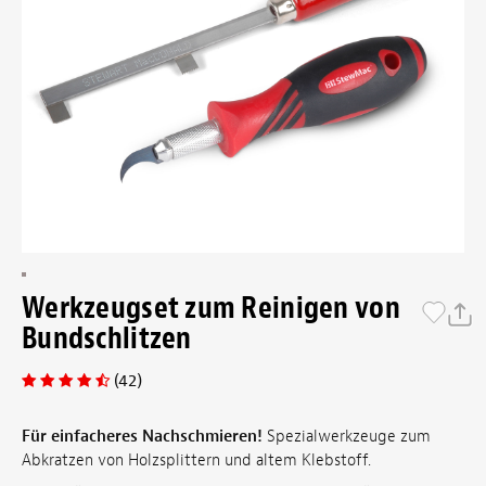
Werkzeugset zum Reinigen von
Bundschlitzen
(42)
Für einfacheres Nachschmieren!
Spezialwerkzeuge zum
Abkratzen von Holzsplittern und altem Klebstoff.