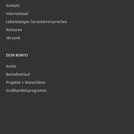
Kontakt
International
Lebenslanges Garantieversprechen
Retouren
Versand
DEIN KONTO
Konto
Bestellverlauf
Projekte + Wunschliste
Großhandelsprogramm