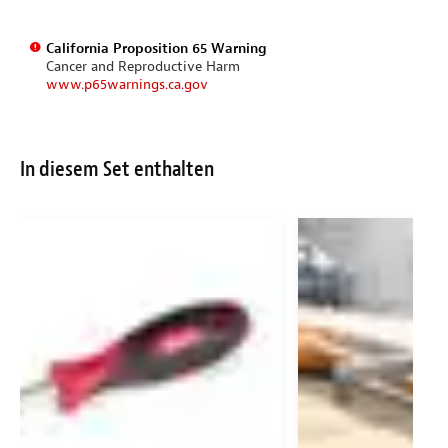
California Proposition 65 Warning
Cancer and Reproductive Harm
www.p65warnings.ca.gov
In diesem Set enthalten