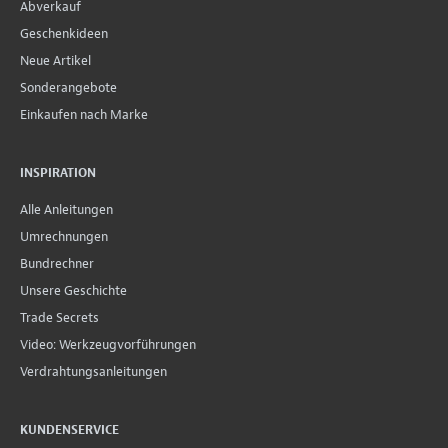
Abverkauf
Geschenkideen
Neue Artikel
Sonderangebote
Einkaufen nach Marke
INSPIRATION
Alle Anleitungen
Umrechnungen
Bundrechner
Unsere Geschichte
Trade Secrets
Video: Werkzeugvorführungen
Verdrahtungsanleitungen
KUNDENSERVICE