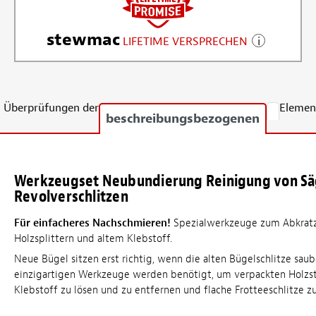
stewmac
LIFETIME VERSPRECHEN
Überprüfungen der
Elemen
beschreibungsbezogenen
Werkzeugset Neubundierung Reinigung von S
Revolverschlitzen
Für einfacheres Nachschmieren!
Spezialwerkzeuge zum Abkrat
Holzsplittern und altem Klebstoff.
Neue Bügel sitzen erst richtig, wenn die alten Bügelschlitze saub
einzigartigen Werkzeuge werden benötigt, um verpackten Holzs
Klebstoff zu lösen und zu entfernen und flache Frotteeschlitze zu