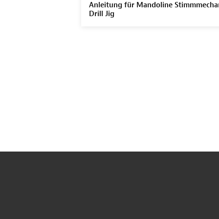
Anleitung für Mandoline Stimmmecha
Drill Jig