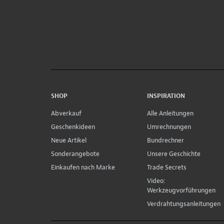
SHOP
INSPIRATION
Abverkauf
Alle Anleitungen
Geschenkideen
Umrechnungen
Neue Artikel
Bundrechner
Sonderangebote
Unsere Geschichte
Einkaufen nach Marke
Trade Secrets
Video:
Werkzeugvorführungen
Verdrahtungsanleitungen