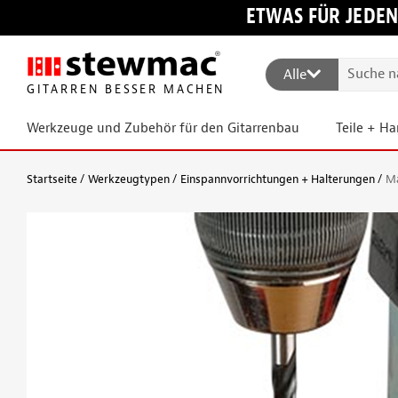
ETWAS FÜR JEDEN
Alle
GITARREN BESSER MACHEN
Werkzeuge und Zubehör für den Gitarrenbau
Teile + H
Startseite
Werkzeugtypen
Einspannvorrichtungen + Halterungen
Ma