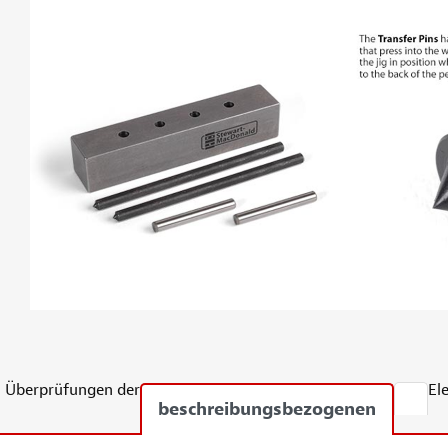
Überprüfungen der
El
beschreibungsbezogenen