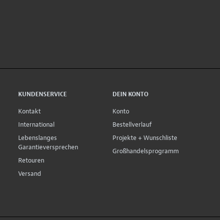
KUNDENSERVICE
DEIN KONTO
Kontakt
Konto
International
Bestellverlauf
Lebenslanges
Projekte + Wunschliste
Garantieversprechen
Großhandelsprogramm
Retouren
Versand