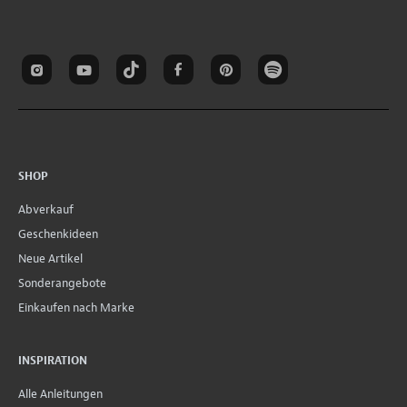
SHOP
Abverkauf
Geschenkideen
Neue Artikel
Sonderangebote
Einkaufen nach Marke
INSPIRATION
Alle Anleitungen