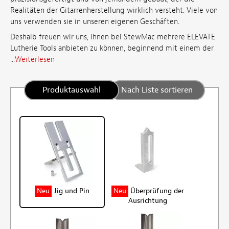
Realitäten der Gitarrenherstellung wirklich versteht. Viele von
uns verwenden sie in unseren eigenen Geschäften.
Deshalb freuen wir uns, Ihnen bei StewMac mehrere ELEVATE
Lutherie Tools anbieten zu können, beginnend mit einem der
...
Weiterlesen
Produktauswahl
Nach Liste sortieren
Neu
Jig und Pin
Neu
Überprüfung der
Ausrichtung