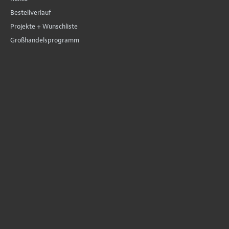
Bestellverlauf
Projekte + Wunschliste
Großhandelsprogramm