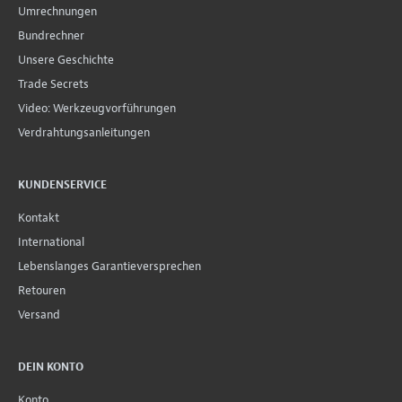
Umrechnungen
Bundrechner
Unsere Geschichte
Trade Secrets
Video: Werkzeugvorführungen
Verdrahtungsanleitungen
KUNDENSERVICE
Kontakt
International
Lebenslanges Garantieversprechen
Retouren
Versand
DEIN KONTO
Konto