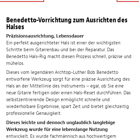
Benedetto-Vorrichtung zum Ausrichten des
Halses
Präzisionsausrichtung, Lebensdauer
Ein perfekt ausgerichteter Hals ist einer der wichtigsten
Schritte beim Gitarrenbau und bei der Reparatur. Das
Benedetto Hals-Rig macht diesen Prozess schnell, präzise und
mühelos.
Dieses vom legendären Archtop-Luther Bob Benedetto
entworfene Werkzeug sorgt für eine präzise Ausrichtung des
Hals an der Mittellinie des Instruments – egal, ob Sie eine
neue Gitarre fertigen oder einen Hals-Reset durchführen. Das
selbstzentrierende Design ermöglicht schnelle und
wiederholbare Ergebnisse, spart Zeit und bietet gleichzeitig
professionelle Genauigkeit.
Dieses leichte und dennoch unglaublich langlebige
Werkzeug wurde für eine lebenslange Nutzung
entwickelt. Es wurde fachmännisch aus hochwertigem