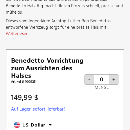
Benedetto Hals-Rig macht diesen Prozess schnell, präzise und
mühelos.
Dieses vom legendären Archtop-Luther Bob Benedetto
entworfene Werkzeug sorgt für eine präzise Hals mit ...
Weiterlesen
Benedetto-Vorrichtung
zum Ausrichten des
Halses
-
+
Artikel # 100925
MENGE
149,99 $
Auf Lager, sofort lieferbar!
US-Dollar