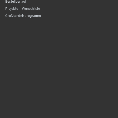
Bestellverlauf
Projekte + Wunschliste
Großhandelsprogramm