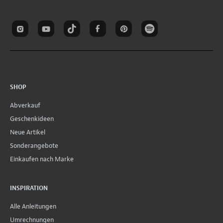
SHOP
Abverkauf
Geschenkideen
Neue Artikel
Sonderangebote
Einkaufen nach Marke
INSPIRATION
Alle Anleitungen
Umrechnungen