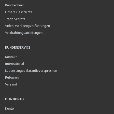
Bundrechner
Unsere Geschichte
Trade Secrets
Video: Werkzeugvorführungen
Verdrahtungsanleitungen
KUNDENSERVICE
Kontakt
International
Lebenslanges Garantieversprechen
Retouren
Versand
DEIN KONTO
Konto