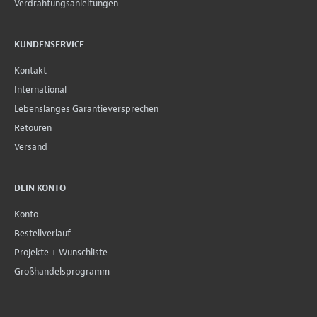
Verdrahtungsanleitungen
KUNDENSERVICE
Kontakt
International
Lebenslanges Garantieversprechen
Retouren
Versand
DEIN KONTO
Konto
Bestellverlauf
Projekte + Wunschliste
Großhandelsprogramm