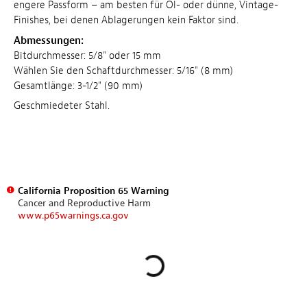
engere Passform – am besten für Öl- oder dünne, Vintage-
Finishes, bei denen Ablagerungen kein Faktor sind.
Abmessungen:
Bitdurchmesser: 5/8" oder 15 mm
Wählen Sie den Schaftdurchmesser: 5/16" (8 mm)
Gesamtlänge: 3-1/2" (90 mm)
Geschmiedeter Stahl.
California Proposition 65 Warning
Cancer and Reproductive Harm
www.p65warnings.ca.gov