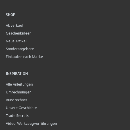
SHOP
Abverkauf
Geschenkideen
Neue Artikel
Sonderangebote
Einkaufen nach Marke
INSPIRATION
Alle Anleitungen
Umrechnungen
Bundrechner
Unsere Geschichte
Trade Secrets
Video: Werkzeugvorführungen