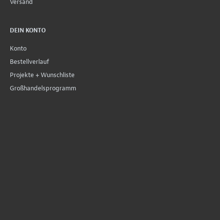
Versand
DEIN KONTO
Konto
Bestellverlauf
Projekte + Wunschliste
Großhandelsprogramm