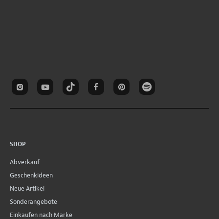
SHOP
Abverkauf
Geschenkideen
Neue Artikel
Sonderangebote
Einkaufen nach Marke