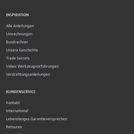
INSPIRATION
Alle Anleitungen
Umrechnungen
Bundrechner
Unsere Geschichte
Trade Secrets
Video: Werkzeugvorführungen
Verdrahtungsanleitungen
KUNDENSERVICE
Kontakt
International
Lebenslanges Garantieversprechen
Retouren