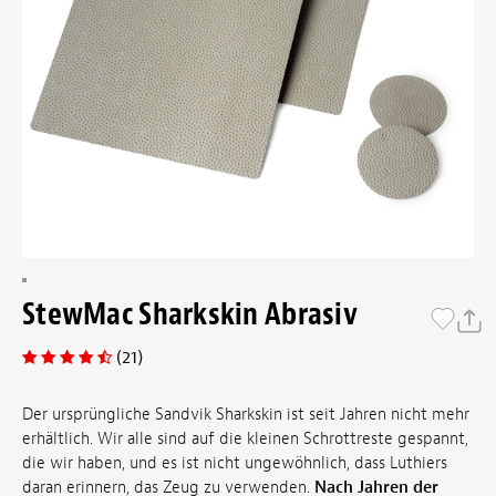
StewMac Sharkskin Abrasiv
(21)
Der ursprüngliche Sandvik Sharkskin ist seit Jahren nicht mehr
erhältlich. Wir alle sind auf die kleinen Schrottreste gespannt,
die wir haben, und es ist nicht ungewöhnlich, dass Luthiers
daran erinnern, das Zeug zu verwenden.
Nach Jahren der