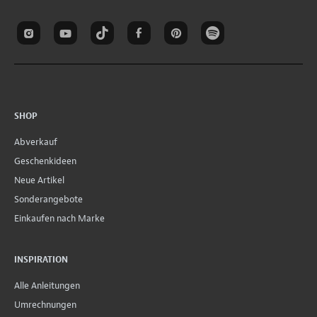
SHOP
Abverkauf
Geschenkideen
Neue Artikel
Sonderangebote
Einkaufen nach Marke
INSPIRATION
Alle Anleitungen
Umrechnungen