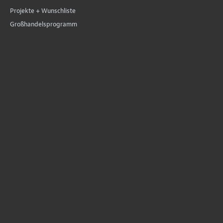
Projekte + Wunschliste
Großhandelsprogramm