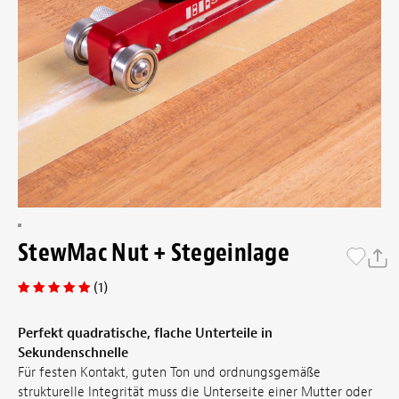
StewMac Nut + Stegeinlage
(1)
Perfekt quadratische, flache Unterteile in
Sekundenschnelle
Für festen Kontakt, guten Ton und ordnungsgemäße
strukturelle Integrität muss die Unterseite einer Mutter oder