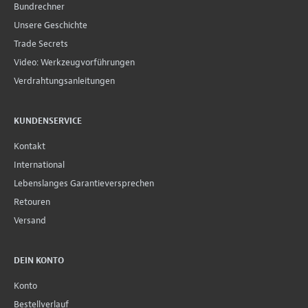
Bundrechner
Unsere Geschichte
Trade Secrets
Video: Werkzeugvorführungen
Verdrahtungsanleitungen
KUNDENSERVICE
Kontakt
International
Lebenslanges Garantieversprechen
Retouren
Versand
DEIN KONTO
Konto
Bestellverlauf