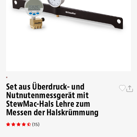
Set aus Überdruck- und
Nutnutenmessgerät mit
StewMac-Hals Lehre zum
Messen der Halskrümmung
(15)