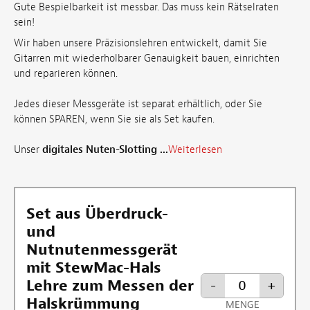
Gute Bespielbarkeit ist messbar. Das muss kein Rätselraten
sein!
Wir haben unsere Präzisionslehren entwickelt, damit Sie
Gitarren mit wiederholbarer Genauigkeit bauen, einrichten
und reparieren können.
Jedes dieser Messgeräte ist separat erhältlich, oder Sie
können
SPAREN, wenn Sie sie als Set kaufen.
Unser
digitales Nuten-Slotting ...
Weiterlesen
Set aus Überdruck-
und
Nutnutenmessgerät
mit StewMac-Hals
Lehre zum Messen der
-
+
Halskrümmung
MENGE