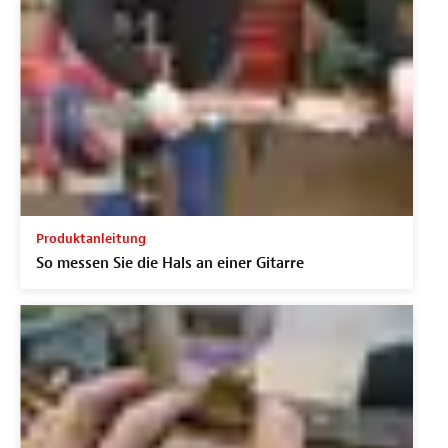
Produktanleitung
So messen Sie die Hals an einer Gitarre