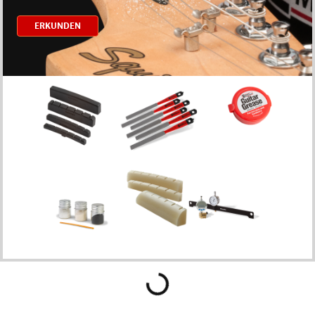
ERKUNDEN