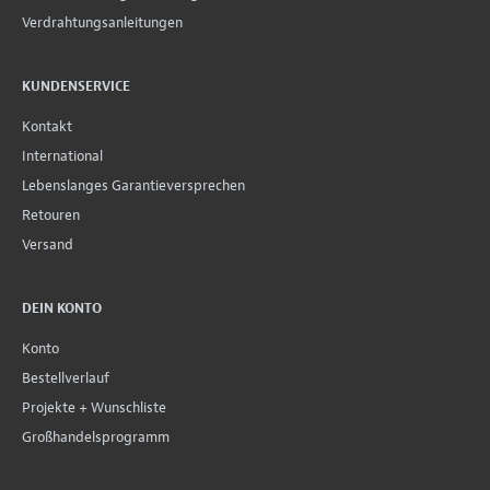
Verdrahtungsanleitungen
KUNDENSERVICE
Kontakt
International
Lebenslanges Garantieversprechen
Retouren
Versand
DEIN KONTO
Konto
Bestellverlauf
Projekte + Wunschliste
Großhandelsprogramm