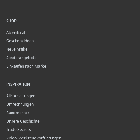
SHOP
Abverkauf
Geschenkideen
Neue Artikel
Sonderangebote
Einkaufen nach Marke
INSPIRATION
Alle Anleitungen
Umrechnungen
Bundrechner
Unsere Geschichte
Trade Secrets
Video: Werkzeugvorführungen