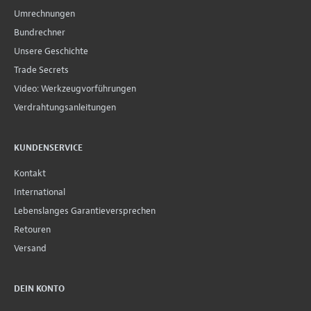
Umrechnungen
Bundrechner
Unsere Geschichte
Trade Secrets
Video: Werkzeugvorführungen
Verdrahtungsanleitungen
KUNDENSERVICE
Kontakt
International
Lebenslanges Garantieversprechen
Retouren
Versand
DEIN KONTO