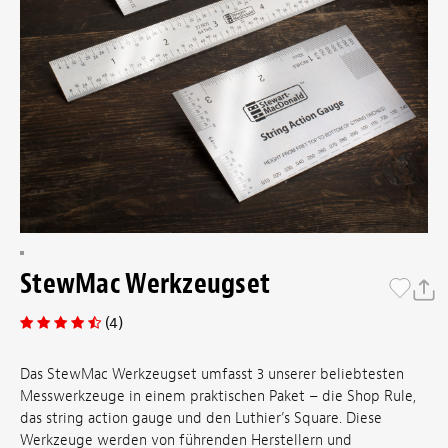
StewMac Werkzeugset
(4)
Das StewMac Werkzeugset umfasst 3 unserer beliebtesten
Messwerkzeuge in einem praktischen Paket – die Shop Rule,
das string action gauge und den Luthier’s Square. Diese
Werkzeuge werden von führenden Herstellern und