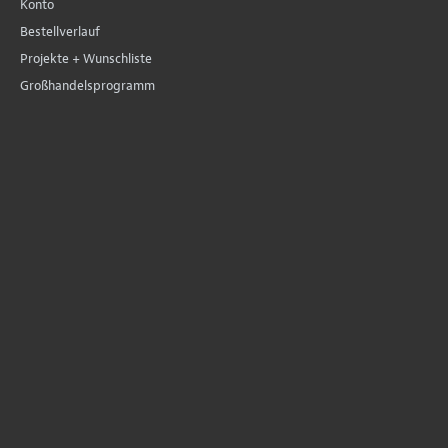
Konto
Bestellverlauf
Projekte + Wunschliste
Großhandelsprogramm