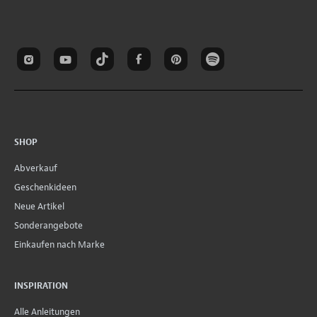
SHOP
Abverkauf
Geschenkideen
Neue Artikel
Sonderangebote
Einkaufen nach Marke
INSPIRATION
Alle Anleitungen