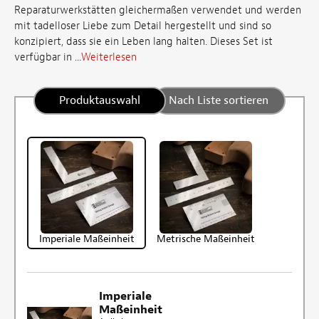
Reparaturwerkstätten gleichermaßen verwendet und werden
mit tadelloser Liebe zum Detail hergestellt und sind so
konzipiert, dass sie ein Leben lang halten. Dieses Set ist
verfügbar in ...
Weiterlesen
Produktauswahl
Nach Liste sortieren
Imperiale Maßeinheit
Metrische Maßeinheit
Imperiale
Maßeinheit