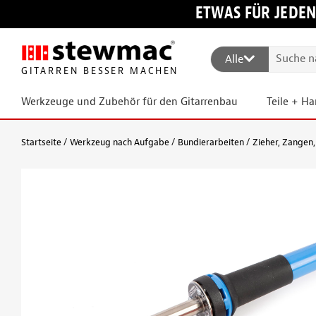
ETWAS FÜR JEDEN
Alle
GITARREN BESSER MACHEN
Werkzeuge und Zubehör für den Gitarrenbau
Teile + H
Startseite
Werkzeug nach Aufgabe
Bundierarbeiten
Zieher, Zangen