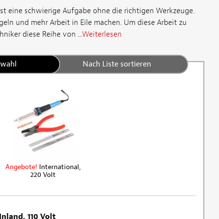
st eine schwierige Aufgabe ohne die richtigen Werkzeuge.
eln und mehr Arbeit in Eile machen. Um diese Arbeit zu
hniker diese Reihe von ...
Weiterlesen
swahl
Nach Liste sortieren
Angebote!
International,
220 Volt
Inland, 110 Volt