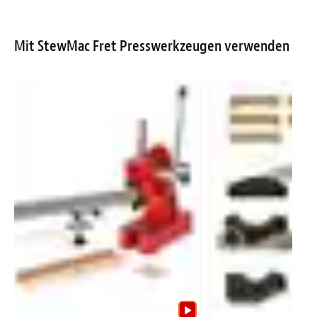
Mit StewMac Fret Presswerkzeugen verwenden