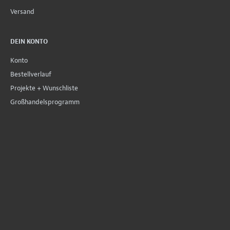
Versand
DEIN KONTO
Konto
Bestellverlauf
Projekte + Wunschliste
Großhandelsprogramm