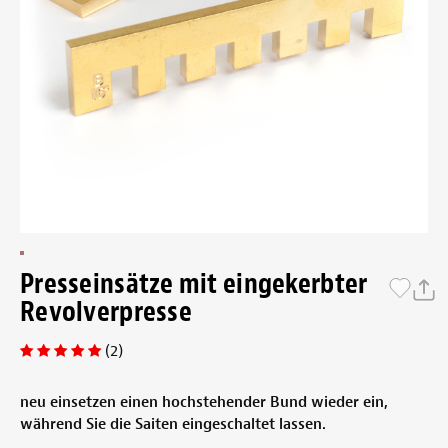
Presseinsätze mit eingekerbter
Revolverpresse
(2)
neu einsetzen einen hochstehender Bund wieder ein,
während Sie die Saiten eingeschaltet lassen.