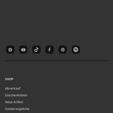
SHOP
Abverkauf
Geschenkideen
Neue Artikel
Sonderangebote