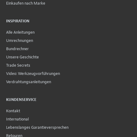
Einkaufen nach Marke
INSPIRATION
Alle Anleitungen
Umrechnungen
Bundrechner
Unsere Geschichte
Trade Secrets
Video: Werkzeugvorführungen
Verdrahtungsanleitungen
KUNDENSERVICE
Kontakt
International
Lebenslanges Garantieversprechen
Retouren