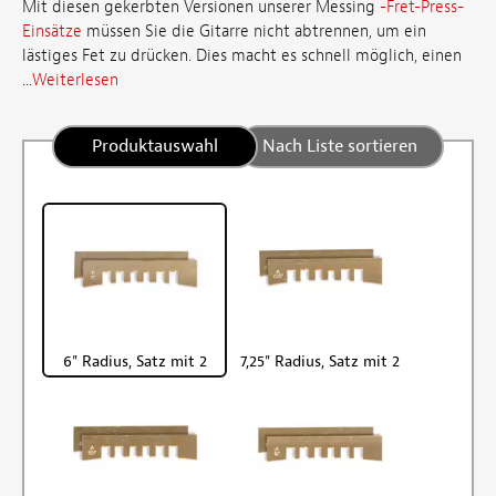
Mit diesen gekerbten Versionen unserer Messing
-Fret-Press-
Einsätze
müssen Sie die Gitarre nicht abtrennen, um ein
lästiges Fet zu drücken. Dies macht es schnell möglich, einen
...
Weiterlesen
Produktauswahl
Nach Liste sortieren
6" Radius, Satz mit 2
7,25" Radius, Satz mit 2