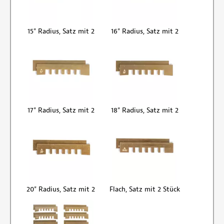
15" Radius, Satz mit 2
16" Radius, Satz mit 2
17" Radius, Satz mit 2
18" Radius, Satz mit 2
20" Radius, Satz mit 2
Flach, Satz mit 2 Stück