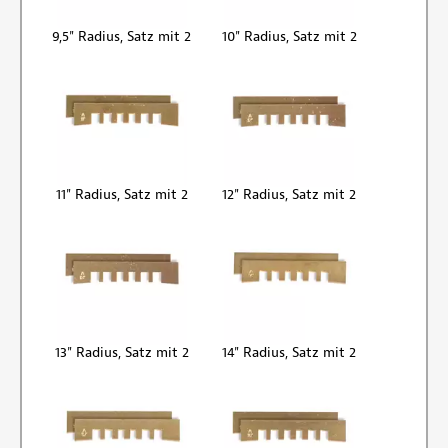
9,5" Radius, Satz mit 2
10" Radius, Satz mit 2
11" Radius, Satz mit 2
12" Radius, Satz mit 2
13" Radius, Satz mit 2
14" Radius, Satz mit 2