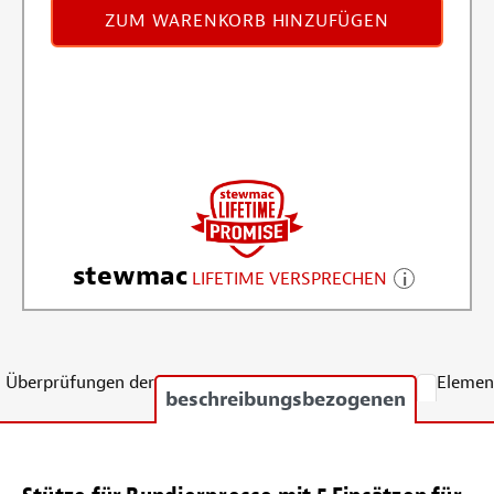
ZUM WARENKORB HINZUFÜGEN
stewmac
LIFETIME VERSPRECHEN
Überprüfungen der
Elemen
beschreibungsbezogenen