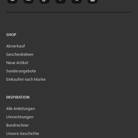
SHOP
Abverkauf
Geschenkideen
Neue Artikel
Sonderangebote
Einkaufen nach Marke
INSPIRATION
Alle Anleitungen
Umrechnungen
Bundrechner
Unsere Geschichte