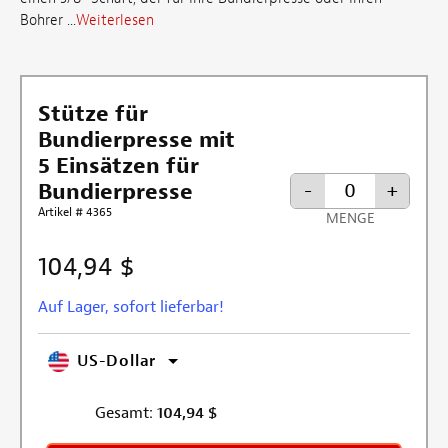
Bohrer ...
Weiterlesen
Stütze für
Bundierpresse mit
5 Einsätzen für
Bundierpresse
-
+
Artikel # 4365
MENGE
104,94 $
Auf Lager, sofort lieferbar!
US-Dollar
Gesamt:
104,94
$