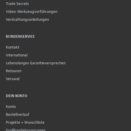
Trade Secrets
Video: Werkzeugvorführungen
Verdrahtungsanleitungen
KUNDENSERVICE
Kontakt
International
Lebenslanges Garantieversprechen
Retouren
Versand
DEIN KONTO
Konto
Bestellverlauf
Projekte + Wunschliste
Großhandelsprogramm